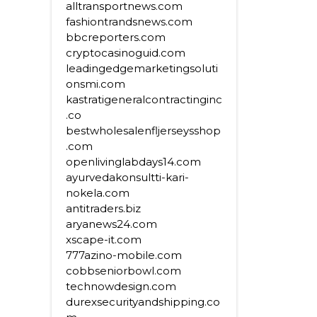
alltransportnews.com
fashiontrandsnews.com
bbcreporters.com
cryptocasinoguid.com
leadingedgemarketingsoluti
onsmi.com
kastratigeneralcontractinginc
.co
bestwholesalenfljerseysshop
.com
openlivinglabdays14.com
ayurvedakonsultti-kari-
nokela.com
antitraders.biz
aryanews24.com
xscape-it.com
777azino-mobile.com
cobbseniorbowl.com
technowdesign.com
durexsecurityandshipping.co