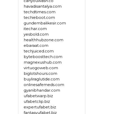
canyouwash.co
havadisantalya.com
techdtimes.com
techieboot.com
gundembalikesir.com
itechar.com
yesbold.com
healthhubzone.com
ebaraat.com
techjuiced.com
byteboosttech.com
magnexushub.com
virtuogoweb.com
biglotshours.com
buyliraglutide.com
onlinesafemeds.com
gyanibhandar.com
ufabetwarp.biz
ufabetclip.biz
expertufabet.biz
fantasyufabet.biz