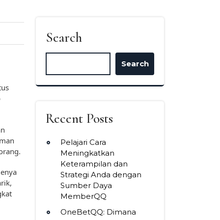
Search
Search
tus
p
Recent Posts
an
aman
Pelajari Cara
orang.
Meningkatkan
Keterampilan dan
menya
Strategi Anda dengan
rik,
Sumber Daya
gkat
MemberQQ
OneBetQQ: Dimana