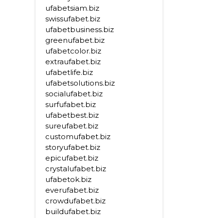
ufabetsiam.biz
swissufabet.biz
ufabetbusiness.biz
greenufabet.biz
ufabetcolor.biz
extraufabet.biz
ufabetlife.biz
ufabetsolutions.biz
socialufabet.biz
surfufabet.biz
ufabetbest.biz
sureufabet.biz
customufabet.biz
storyufabet.biz
epicufabet.biz
crystalufabet.biz
ufabetok.biz
everufabet.biz
crowdufabet.biz
buildufabet.biz