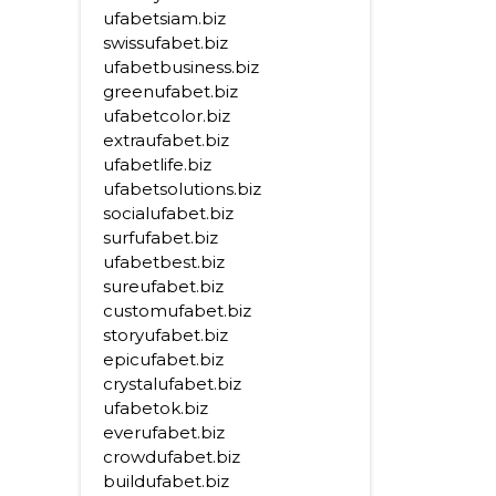
ufabetsiam.biz
swissufabet.biz
ufabetbusiness.biz
greenufabet.biz
ufabetcolor.biz
extraufabet.biz
ufabetlife.biz
ufabetsolutions.biz
socialufabet.biz
surfufabet.biz
ufabetbest.biz
sureufabet.biz
customufabet.biz
storyufabet.biz
epicufabet.biz
crystalufabet.biz
ufabetok.biz
everufabet.biz
crowdufabet.biz
buildufabet.biz