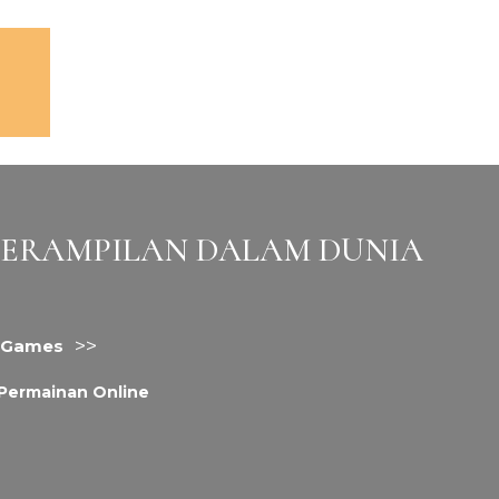
TERAMPILAN DALAM DUNIA
>>
 Games
Permainan Online