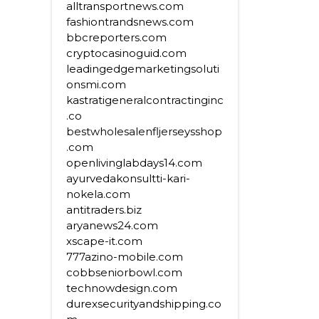
alltransportnews.com
fashiontrandsnews.com
bbcreporters.com
cryptocasinoguid.com
leadingedgemarketingsoluti
onsmi.com
kastratigeneralcontractinginc
.co
bestwholesalenfljerseysshop
.com
openlivinglabdays14.com
ayurvedakonsultti-kari-
nokela.com
antitraders.biz
aryanews24.com
xscape-it.com
777azino-mobile.com
cobbseniorbowl.com
technowdesign.com
durexsecurityandshipping.co