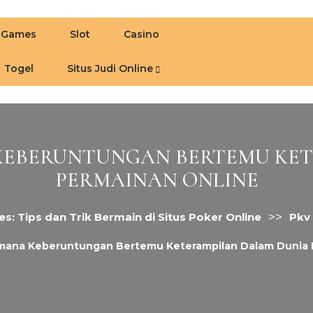
 Games
Slot
Casino
Togel
Situs Judi Online
KEBERUNTUNGAN BERTEMU KE
PERMAINAN ONLINE
>>
: Tips dan Trik Bermain di Situs Poker Online
Pkv
imana Keberuntungan Bertemu Keterampilan Dalam Dunia 