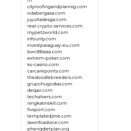
m
cityroofingandplannig.com
ivdabergasa.com
juyultadesga.com
real-crypto-services.com
mypetzworld.com
infounty.com
investparaguay-eu.com
bwc88asia.com
extrem-poker.com
ks-casino.com
carcarepoints.com
thedoodlebreeders.com
grupohugodias.com
deqair.com
techsilvers.com
ningkatinskill.com
fivsport.com
templatedzine.com
lawinfoadvice.com
phenqdietplan.org