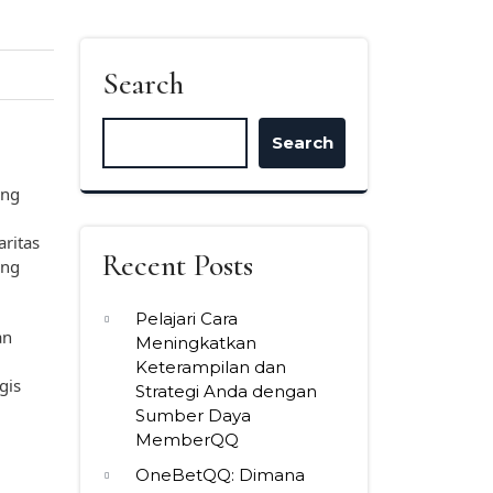
Search
Search
ang
ritas
Recent Posts
ang
Pelajari Cara
an
Meningkatkan
Keterampilan dan
gis
Strategi Anda dengan
Sumber Daya
MemberQQ
OneBetQQ: Dimana