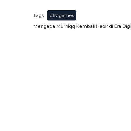
Tags:
pkv games
Post
Mengapa Murniqq Kembali Hadir di Era Digi
navigation