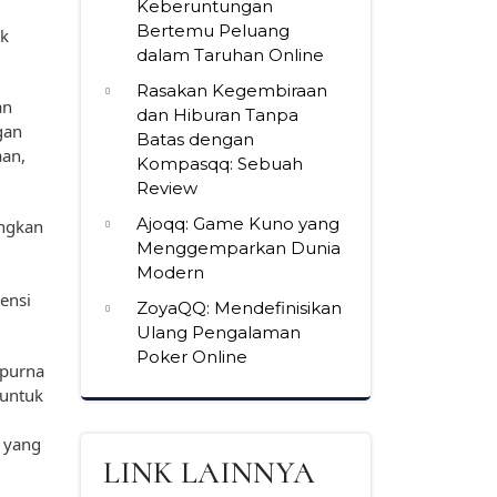
Keberuntungan
Bertemu Peluang
uk
dalam Taruhan Online
Rasakan Kegembiraan
an
dan Hiburan Tanpa
gan
Batas dengan
aan,
Kompasqq: Sebuah
Review
Ajoqq: Game Kuno yang
angkan
Menggemparkan Dunia
Modern
ensi
ZoyaQQ: Mendefinisikan
Ulang Pengalaman
Poker Online
mpurna
 untuk
i yang
LINK LAINNYA