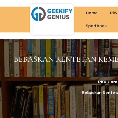
Skip
Home
Pkv
to
content
Sportbook
BEBASKAN RENTETAN KEM
PKV Games
Bebaskan Rentet