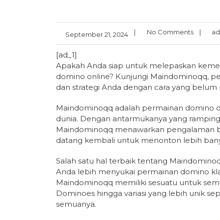
|
No Comments
|
ad
September 21, 2024
[ad_1]
Apakah Anda siap untuk melepaskan keme
domino online? Kunjungi Maindominoqq, pe
dan strategi Anda dengan cara yang belum
Maindominoqq adalah permainan domino o
dunia. Dengan antarmukanya yang ramping
Maindominoqq menawarkan pengalaman be
datang kembali untuk menonton lebih banya
Salah satu hal terbaik tentang Maindomin
Anda lebih menyukai permainan domino kla
Maindominoqq memiliki sesuatu untuk semua 
Dominoes hingga variasi yang lebih unik s
semuanya.