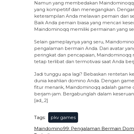
Namun yang membedakan Maindominoqq de
yang kompetitif dan menegangkan. Dengan
keterampilan Anda melawan pemain dari se
Baik Anda pemain biasa yang mencari kese
Maindominoqq memiliki permainan yang s
Selain gameplaynya yang seru, Maindomin
pengalaman bermain Anda. Dari avatar yan
peringkat dan pencapaian, Maindominoqq
tetap terlibat dan termotivasi saat Anda 
Jadi tunggu apa lagi? Bebaskan rentetan
dunia keahlian domino Anda. Dengan gamep
fitur menarik, Maindominoqq adalah game 
berjam-jam. Bergabunglah dalam keseruann
[ad_2]
Tags:
pkv games
Post
Maindomino99: Pengalaman Bermain Domi