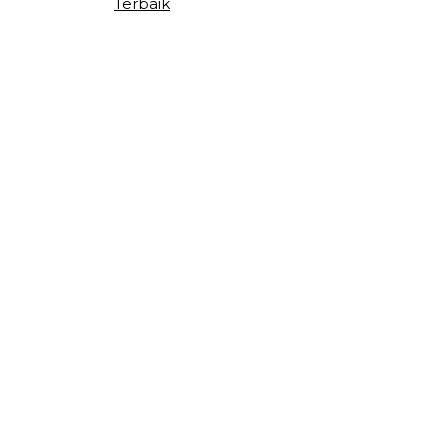
Terbaik
navigation