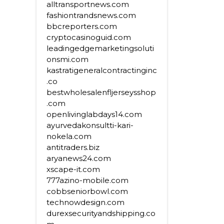
alltransportnews.com
fashiontrandsnews.com
bbcreporters.com
cryptocasinoguid.com
leadingedgemarketingsoluti
onsmi.com
kastratigeneralcontractinginc
.co
bestwholesalenfljerseysshop
.com
openlivinglabdays14.com
ayurvedakonsultti-kari-
nokela.com
antitraders.biz
aryanews24.com
xscape-it.com
777azino-mobile.com
cobbseniorbowl.com
technowdesign.com
durexsecurityandshipping.co