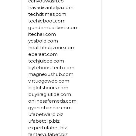
canyouwash.co
havadisantalya.com
techdtimes.com
techieboot.com
gundembalikesir.com
itechar.com
yesbold.com
healthhubzone.com
ebaraat.com
techjuiced.com
byteboosttech.com
magnexushub.com
virtuogoweb.com
biglotshours.com
buyliraglutide.com
onlinesafemeds.com
gyanibhandar.com
ufabetwarp.biz
ufabetclip.biz
expertufabet.biz
fantasyufabet.biz