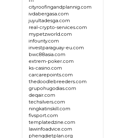
m
cityroofingandplannig.com
ivdabergasa.com
juyultadesga.com
real-crypto-services.com
mypetzworld.com
infounty.com
investparaguay-eu.com
bwc88asia.com
extrem-poker.com
ks-casino.com
carcarepoints.com
thedoodlebreeders.com
grupohugodias.com
deqair.com
techsilvers.com
ningkatinskill.com
fivsport.com
templatedzine.com
lawinfoadvice.com
phenqdietplan.org