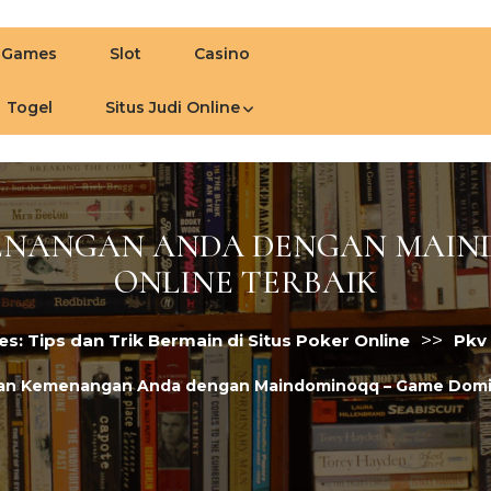
 Games
Slot
Casino
Togel
Situs Judi Online
ENANGAN ANDA DENGAN MAIN
ONLINE TERBAIK
>>
: Tips dan Trik Bermain di Situs Poker Online
Pkv
an Kemenangan Anda dengan Maindominoqq – Game Domin