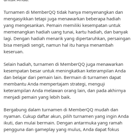
Turnamen di MemberQQ tidak hanya menyenangkan dan
mengasyikkan tetapi juga menawarkan beberapa hadiah
yang mengesankan. Pemain memiliki kesempatan untuk
memenangkan hadiah uang tunai, kartu hadiah, dan banyak
lagi. Dengan hadiah menarik yang dipertaruhkan, persaingan
bisa menjadi sengit, namun hal itu hanya menambah
keseruan.
Selain hadiah, turnamen di MemberQQ juga menawarkan
kesempatan besar untuk meningkatkan keterampilan Anda
dan belajar dari pemain lain. Bermain di turnamen dapat
membantu Anda mempertajam strategi, menguji
keterampilan Anda melawan orang lain, dan pada akhirnya
menjadi pemain yang lebih baik.
Bergabung dalam turnamen di MemberQQ mudah dan
nyaman. Cukup daftar akun, pilih turnamen yang ingin Anda
ikuti, dan mulai bermain. Dengan antarmuka yang ramah
pengguna dan gameplay yang mulus, Anda dapat fokus