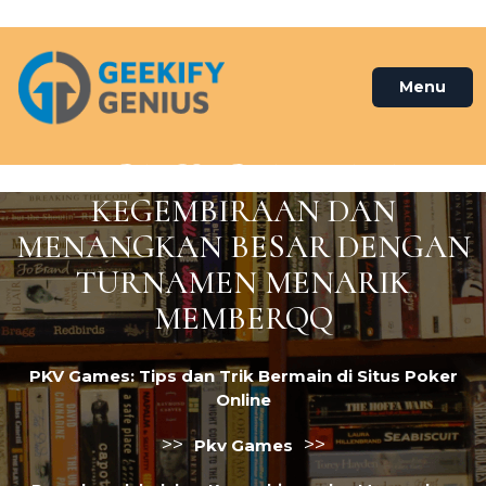
Skip
to
content
Menu
BERGABUNGLAH DALAM
KEGEMBIRAAN DAN
MENANGKAN BESAR DENGAN
TURNAMEN MENARIK
MEMBERQQ
PKV Games: Tips dan Trik Bermain di Situs Poker
Online
>>
>>
Pkv Games