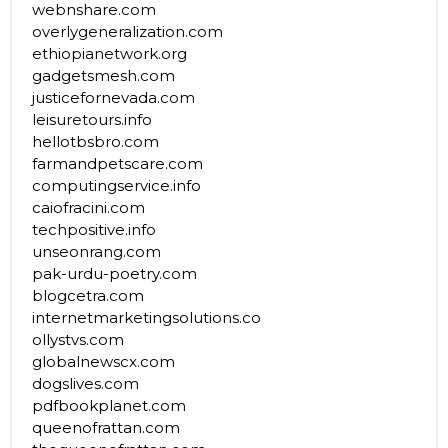
webnshare.com
overlygeneralization.com
ethiopianetwork.org
gadgetsmesh.com
justicefornevada.com
leisuretours.info
hellotbsbro.com
farmandpetscare.com
computingservice.info
caiofracini.com
techpositive.info
unseonrang.com
pak-urdu-poetry.com
blogcetra.com
internetmarketingsolutions.co
ollystvs.com
globalnewscx.com
dogslives.com
pdfbookplanet.com
queenofrattan.com