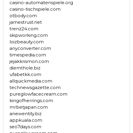
casino-automatenspiele.org
casino-tischspiele.com
otbody.com
jamestrust.net
trenz24.com
skipworking.com
loizbeauty.com
anyconverter.com
timespedia.com
jejakkrismon.com
diemthole.biz
ufabetkk.com
allquickmedia.com
technewsgazette.com
pureglowfacecream.com
kingofherrings.com
mrbetjapan.com
anewentity.biz
appkuala.com
seo7days.com