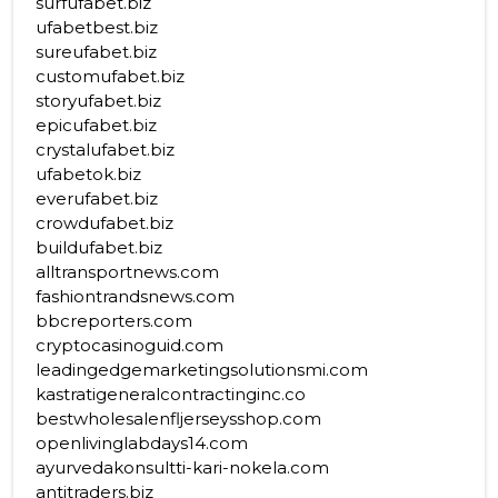
surfufabet.biz
ufabetbest.biz
sureufabet.biz
customufabet.biz
storyufabet.biz
epicufabet.biz
crystalufabet.biz
ufabetok.biz
everufabet.biz
crowdufabet.biz
buildufabet.biz
alltransportnews.com
fashiontrandsnews.com
bbcreporters.com
cryptocasinoguid.com
leadingedgemarketingsolutionsmi.com
kastratigeneralcontractinginc.co
bestwholesalenfljerseysshop.com
openlivinglabdays14.com
ayurvedakonsultti-kari-nokela.com
antitraders.biz