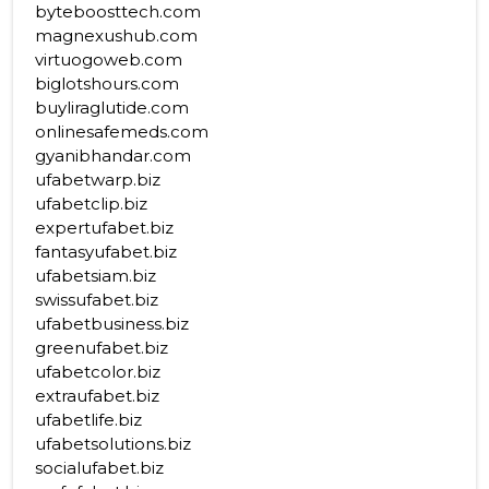
byteboosttech.com
magnexushub.com
virtuogoweb.com
biglotshours.com
buyliraglutide.com
onlinesafemeds.com
gyanibhandar.com
ufabetwarp.biz
ufabetclip.biz
expertufabet.biz
fantasyufabet.biz
ufabetsiam.biz
swissufabet.biz
ufabetbusiness.biz
greenufabet.biz
ufabetcolor.biz
extraufabet.biz
ufabetlife.biz
ufabetsolutions.biz
socialufabet.biz