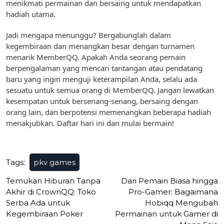
menikmati permainan dan bersaing untuk mendapatkan
hadiah utama.
Jadi mengapa menunggu? Bergabunglah dalam
kegembiraan dan menangkan besar dengan turnamen
menarik MemberQQ. Apakah Anda seorang pemain
berpengalaman yang mencari tantangan atau pendatang
baru yang ingin menguji keterampilan Anda, selalu ada
sesuatu untuk semua orang di MemberQQ. Jangan lewatkan
kesempatan untuk bersenang-senang, bersaing dengan
orang lain, dan berpotensi memenangkan beberapa hadiah
menakjubkan. Daftar hari ini dan mulai bermain!
Tags:
pkv games
Post
Temukan Hiburan Tanpa
Dari Pemain Biasa hingga
Akhir di CrownQQ: Toko
Pro-Gamer: Bagaimana
navigation
Serba Ada untuk
Hobiqq Mengubah
Kegembiraan Poker
Permainan untuk Gamer di