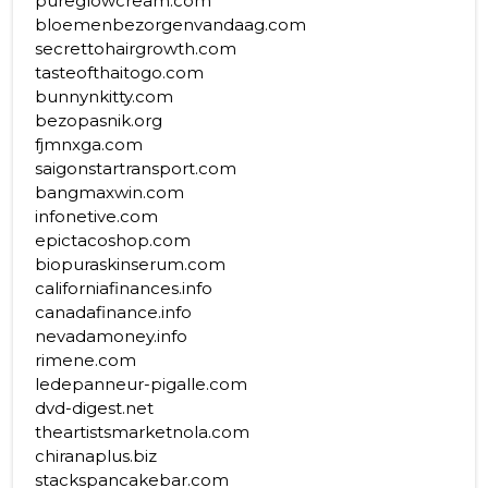
pureglowcream.com
bloemenbezorgenvandaag.com
secrettohairgrowth.com
tasteofthaitogo.com
bunnynkitty.com
bezopasnik.org
fjmnxga.com
saigonstartransport.com
bangmaxwin.com
infonetive.com
epictacoshop.com
biopuraskinserum.com
californiafinances.info
canadafinance.info
nevadamoney.info
rimene.com
ledepanneur-pigalle.com
dvd-digest.net
theartistsmarketnola.com
chiranaplus.biz
stackspancakebar.com