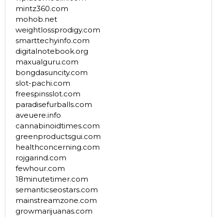
mintz360.com
mohob.net
weightlossprodigy.com
smarttechyinfo.com
digitalnotebook.org
maxualguru.com
bongdasuncity.com
slot-pachi.com
freespinsslot.com
paradisefurballs.com
aveuere.info
cannabinoidtimes.com
greenproductsgui.com
healthconcerning.com
rojgarind.com
fewhour.com
18minutetimer.com
semanticseostars.com
mainstreamzone.com
growmarijuanas.com