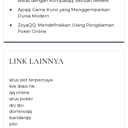
Batas dengan Kompasqq: Sebuah Review
Ajoqq: Game Kuno yang Menggemparkan
Dunia Modern
ZoyaQQ: Mendefinisikan Ulang Pengalaman
Poker Online
LINK LAINNYA
situs slot terpercaya
live draw hk
qq online
situs poker
qiu qiu
dominoqq
bandarqq
pkv