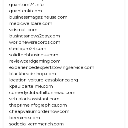
quantum24.info
quantenki.com
businessmagazineusa.com
medicwellcare.com
vidsmall.com
businessnews2day.com
worldnewsrecords.com
sterilepro24.com
solidtechbusiness.com
reviewcardgaming.com
experiencedexpertstowingservice.com
blackheadsshop.com
location-voiture-casablanca.org
kpaulbartelme.com
comedyclubofhiltonhead.com
virtualartsassistant.com
theprimeinfographics.com
cheapvaliumordernow.com
beenime.com
sodecia-kemmerich.com