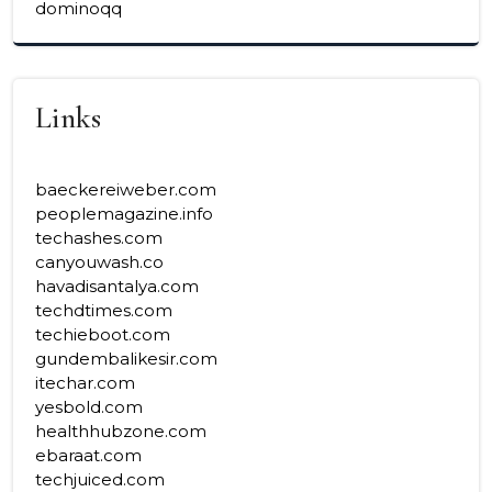
dominoqq
Links
baeckereiweber.com
peoplemagazine.info
techashes.com
canyouwash.co
havadisantalya.com
techdtimes.com
techieboot.com
gundembalikesir.com
itechar.com
yesbold.com
healthhubzone.com
ebaraat.com
techjuiced.com