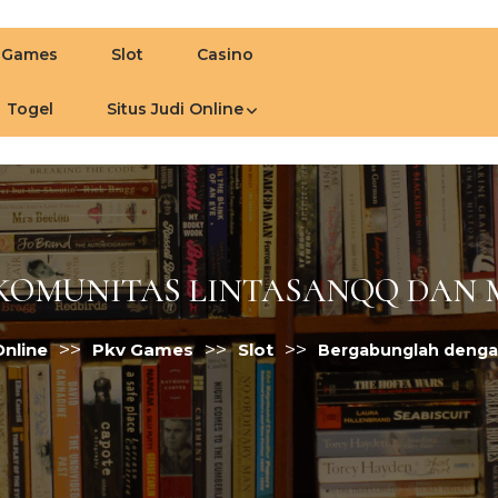
 Games
Slot
Casino
Togel
Situs Judi Online
OMUNITAS LINTASANQQ DAN 
>>
>>
>>
Online
Pkv Games
Slot
Bergabunglah dengan