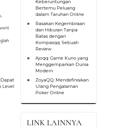
Keberuntungan
Bertemu Peluang
dalam Taruhan Online
k.
Rasakan Kegembiraan
vorit
dan Hiburan Tanpa
Batas dengan
nglah
Kompasqq: Sebuah
Review
Ajoqq: Game Kuno yang
Menggemparkan Dunia
Modern
 Dapat
ZoyaQQ: Mendefinisikan
 Level
Ulang Pengalaman
Poker Online
LINK LAINNYA