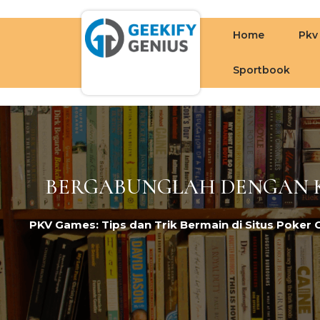
Skip
Home
Pkv
to
content
Sportbook
BERGABUNGLAH DENGAN K
PKV Games: Tips dan Trik Bermain di Situs Poker 