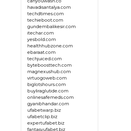
canyouwash.co
havadisantalya.com
techdtimes.com
techieboot.com
gundembalikesir.com
itechar.com
yesbold.com
healthhubzone.com
ebaraat.com
techjuiced.com
byteboosttech.com
magnexushub.com
virtuogoweb.com
biglotshours.com
buyliraglutide.com
onlinesafemeds.com
gyanibhandar.com
ufabetwarp.biz
ufabetclip.biz
expertufabet.biz
fantasyufabet.biz