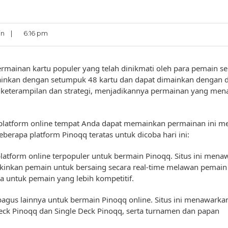
n
|
6:16 pm
permainan kartu populer yang telah dinikmati oleh para pemain s
mainkan dengan setumpuk 48 kartu dan dapat dimainkan dengan 
keterampilan dan strategi, menjadikannya permainan yang men
 platform online tempat Anda dapat memainkan permainan ini m
eberapa platform Pinoqq teratas untuk dicoba hari ini:
latform online terpopuler untuk bermain Pinoqq. Situs ini mena
kan pemain untuk bersaing secara real-time melawan pemain 
 untuk pemain yang lebih kompetitif.
 bagus lainnya untuk bermain Pinoqq online. Situs ini menawarka
eck Pinoqq dan Single Deck Pinoqq, serta turnamen dan papan