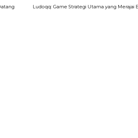
Datang
Ludoqq: Game Strategi Utama yang Merajai 