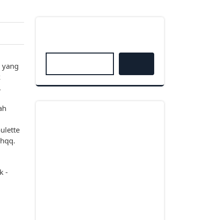
Search
Search
n yang
k
.
ah
Recent Posts
ulette
ahqq.
Pelajari Cara Meningkatkan
Keterampilan dan Strategi
Anda dengan Sumber Daya
 -
MemberQQ
OneBetQQ: Dimana
Keberuntungan Bertemu
Peluang dalam Taruhan