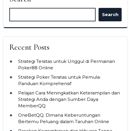
Search
Recent Posts
Strategi Teratas untuk Unggul di Permainan
Poker88 Online
Strategi Poker Teratas untuk Pemula:
Panduan Komprehensif
Pelajari Cara Meningkatkan Keterampilan dan
Strategi Anda dengan Sumber Daya
MemberQQ
OneBetQQ: Dimana Keberuntungan
Bertemu Peluang dalam Taruhan Online
Rasakan Kegembiraan dan Hiburan Tanpa