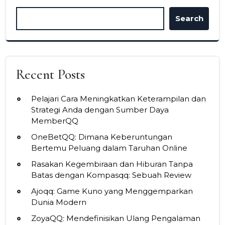
Search
Recent Posts
Pelajari Cara Meningkatkan Keterampilan dan
Strategi Anda dengan Sumber Daya
MemberQQ
OneBetQQ: Dimana Keberuntungan
Bertemu Peluang dalam Taruhan Online
Rasakan Kegembiraan dan Hiburan Tanpa
Batas dengan Kompasqq: Sebuah Review
Ajoqq: Game Kuno yang Menggemparkan
Dunia Modern
ZoyaQQ: Mendefinisikan Ulang Pengalaman