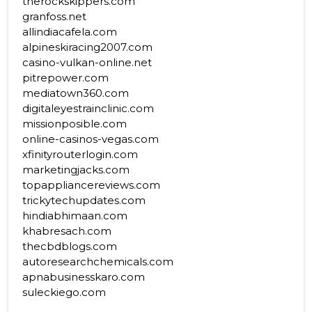
therockskippers.com
granfoss.net
allindiacafela.com
alpineskiracing2007.com
casino-vulkan-online.net
pitrepower.com
mediatown360.com
digitaleyestrainclinic.com
missionposible.com
online-casinos-vegas.com
xfinityrouterlogin.com
marketingjacks.com
topappliancereviews.com
trickytechupdates.com
hindiabhimaan.com
khabresach.com
thecbdblogs.com
autoresearchchemicals.com
apnabusinesskaro.com
suleckiego.com