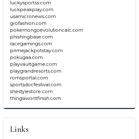
luckysportss.com
luckpeakplay.com
usamicronews.com
grofashion.com
pokemongoevolutioncalc.com
phishingbase.com
racegamings.com
primejackpotstay.com
pokugaa.com
playvaultgame.com
playgrandresorts.com
romsportal.com
sportsdocfestival.com
shestylestore.com
thingsiwontfinish.com
Links