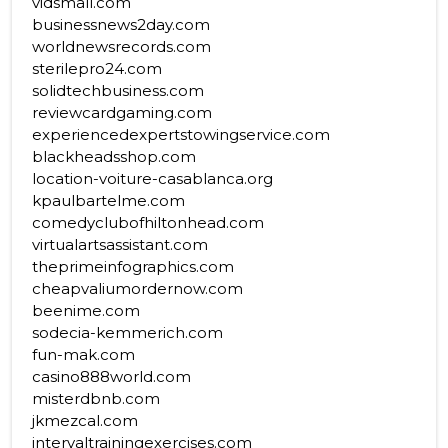
vidsmall.com
businessnews2day.com
worldnewsrecords.com
sterilepro24.com
solidtechbusiness.com
reviewcardgaming.com
experiencedexpertstowingservice.com
blackheadsshop.com
location-voiture-casablanca.org
kpaulbartelme.com
comedyclubofhiltonhead.com
virtualartsassistant.com
theprimeinfographics.com
cheapvaliumordernow.com
beenime.com
sodecia-kemmerich.com
fun-mak.com
casino888world.com
misterdbnb.com
jkmezcal.com
intervaltrainingexercises.com