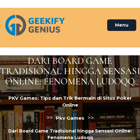
Skip
to
content
Menu
DARI BOARD GAME
TRADISIONAL HINGGA SENSASI
ONLINE: FENOMENA LUDOQQ
PKV Games: Tips dan Trik Bermain di Situs Poker
Online
>>
>>
Pkv Games
Dari Board Game Tradisional hingga Sensasi Online:
Fenomena Ludoqq