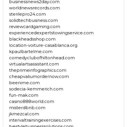
businessnews2day.com
worldnewsrecords.com
sterilepro24.com
solidtechbusiness.com
reviewcardgaming.com
experiencedexpertstowingservice.com
blackheadsshop.com
location-voiture-casablanca.org
kpaulbartelme.com
comedyclubofhiltonhead.com
virtualartsassistant.com
theprimeinfographics.com
cheapvaliumordernow.com
beenime.com
sodecia-kemmerich.com
fun-mak.com
casino888world.com
misterdbnb.com
jkmezcal.com
intervaltrainingexercises.com
tyestylebusinesssolutions.com