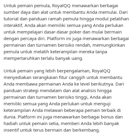
Untuk pemain pemula, RoyalQQ menawarkan berbagai
sumber daya dan alat untuk membantu Anda memulai. Dari
tutorial dan panduan ramah pemula hingga modul pelatihan
interaktif, Anda akan memiliki semua yang Anda perlukan
untuk mempelajari dasar-dasar poker dan mulai bermain
dengan percaya diri. Platform ini juga menawarkan berbagai
permainan dan turnamen berisiko rendah, memungkinkan
pemula untuk melatih keterampilan mereka tanpa
mempertaruhkan terlalu banyak uang.
Untuk pemain yang lebih berpengalaman, RoyalQQ
menyediakan serangkaian fitur canggih untuk membantu
Anda membawa permainan Anda ke level berikutnya. Dari
panduan strategi mendalam dan alat analisis hingga
permainan dan turnamen berisiko tinggi, Anda akan
memiliki semua yang Anda perlukan untuk menguji
keterampilan Anda melawan beberapa pemain terbaik di
dunia. Platform ini juga menawarkan berbagai bonus dan
hadiah untuk pemain setia, memberi Anda lebih banyak
insentif untuk terus bermain dan berkembang.