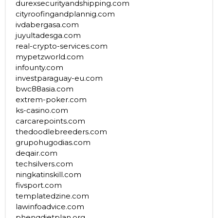
durexsecurityandshipping.com
cityroofingandplannig.com
ivdabergasa.com
juyultadesga.com
real-crypto-services.com
mypetzworld.com
infounty.com
investparaguay-eu.com
bwc88asia.com
extrem-poker.com
ks-casino.com
carcarepoints.com
thedoodlebreeders.com
grupohugodias.com
deqair.com
techsilvers.com
ningkatinskill.com
fivsport.com
templatedzine.com
lawinfoadvice.com
phenqdietplan.org