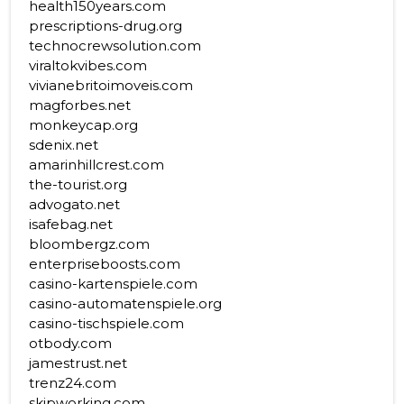
health150years.com
prescriptions-drug.org
technocrewsolution.com
viraltokvibes.com
vivianebritoimoveis.com
magforbes.net
monkeycap.org
sdenix.net
amarinhillcrest.com
the-tourist.org
advogato.net
isafebag.net
bloombergz.com
enterpriseboosts.com
casino-kartenspiele.com
casino-automatenspiele.org
casino-tischspiele.com
otbody.com
jamestrust.net
trenz24.com
skipworking.com