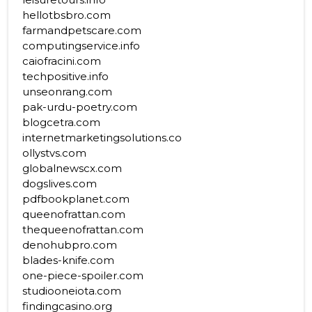
hellotbsbro.com
farmandpetscare.com
computingservice.info
caiofracini.com
techpositive.info
unseonrang.com
pak-urdu-poetry.com
blogcetra.com
internetmarketingsolutions.co
ollystvs.com
globalnewscx.com
dogslives.com
pdfbookplanet.com
queenofrattan.com
thequeenofrattan.com
denohubpro.com
blades-knife.com
one-piece-spoiler.com
studiooneiota.com
findingcasino.org