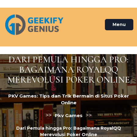
Skip
to
content
Menu
DARI PEMULA HINGGA PRO:
BAGAIMANA ROYALQQ
MEREVOLUSI POKER ONLINE
PKV Games: Tips dan Trik Bermain di Situs Poker
Online
>>
>>
Pkv Games
Dari Pemula hingga Pro: Bagaimana RoyalQQ
Merevolusi Poker Online