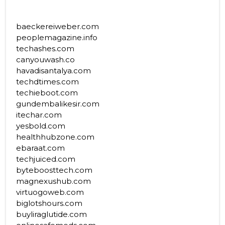
baeckereiweber.com
peoplemagazine.info
techashes.com
canyouwash.co
havadisantalya.com
techdtimes.com
techieboot.com
gundembalikesir.com
itechar.com
yesbold.com
healthhubzone.com
ebaraat.com
techjuiced.com
byteboosttech.com
magnexushub.com
virtuogoweb.com
biglotshours.com
buyliraglutide.com