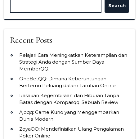
Search
Recent Posts
Pelajari Cara Meningkatkan Keterampilan dan
Strategi Anda dengan Sumber Daya
MemberQQ
OneBetQQ: Dimana Keberuntungan
Bertemu Peluang dalam Taruhan Online
Rasakan Kegembiraan dan Hiburan Tanpa
Batas dengan Kompasqq: Sebuah Review
Ajoqq: Game Kuno yang Menggemparkan
Dunia Modern
ZoyaQQ: Mendefinisikan Ulang Pengalaman
Poker Online