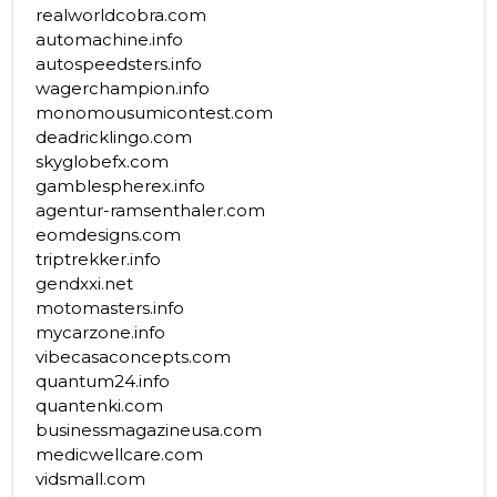
realworldcobra.com
automachine.info
autospeedsters.info
wagerchampion.info
monomousumicontest.com
deadricklingo.com
skyglobefx.com
gamblespherex.info
agentur-ramsenthaler.com
eomdesigns.com
triptrekker.info
gendxxi.net
motomasters.info
mycarzone.info
vibecasaconcepts.com
quantum24.info
quantenki.com
businessmagazineusa.com
medicwellcare.com
vidsmall.com