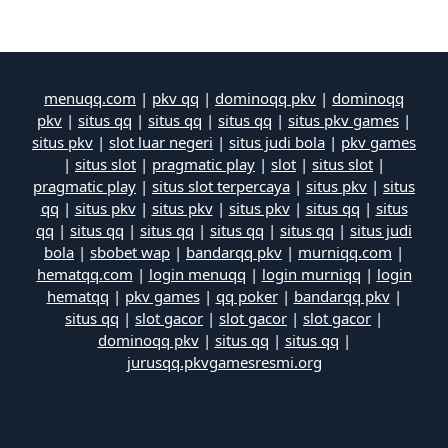
menuqq.com
|
pkv qq
|
dominoqq pkv
|
dominoqq
pkv
|
situs qq
|
situs qq
|
situs qq
|
situs pkv games
|
situs pkv
|
slot luar negeri
|
situs judi bola
|
pkv games
|
situs slot
|
pragmatic play
|
slot
|
situs slot
|
pragmatic play
|
situs slot terpercaya
|
situs pkv
|
situs
qq
|
situs pkv
|
situs pkv
|
situs pkv
|
situs qq
|
situs
qq
|
situs qq
|
situs qq
|
situs qq
|
situs qq
|
situs judi
bola
|
sbobet wap
|
bandarqq pkv
|
murniqq.com
|
hematqq.com
|
login menuqq
|
login murniqq
|
login
hematqq
|
pkv games
|
qq poker
|
bandarqq pkv
|
situs qq
|
slot gacor
|
slot gacor
|
slot gacor
|
dominoqq pkv
|
situs qq
|
situs qq
|
jurusqq.pkvgamesresmi.org