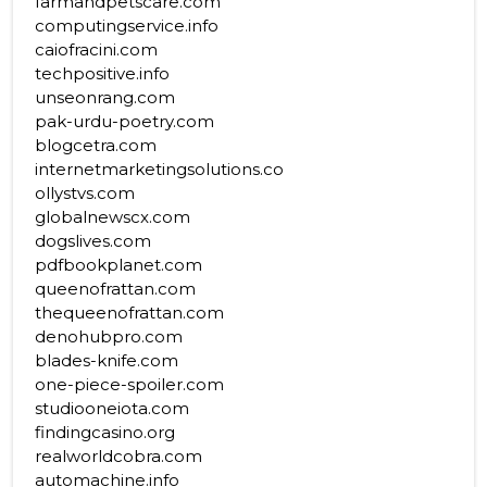
farmandpetscare.com
computingservice.info
caiofracini.com
techpositive.info
unseonrang.com
pak-urdu-poetry.com
blogcetra.com
internetmarketingsolutions.co
ollystvs.com
globalnewscx.com
dogslives.com
pdfbookplanet.com
queenofrattan.com
thequeenofrattan.com
denohubpro.com
blades-knife.com
one-piece-spoiler.com
studiooneiota.com
findingcasino.org
realworldcobra.com
automachine.info