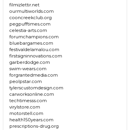
filmizlettir.net
ourmultiworlds.com
cooncreekclub.org
pegpufftimes.com
celestia-arts.com
forumchampions.com
bluebargames.com
festivaldelamalou.com
firstsigninnovations.com
garberdodge.com
swim-wears.com
forgrantedmedia.com
peolpstar.com
tylerscustomdesign.com
carworksonline.com
techtimesss.com
virylstore.com
motorstell.com
health150years.com
prescriptions-drug.org