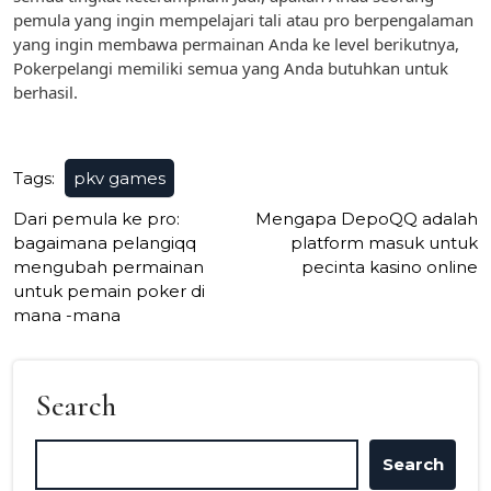
pemula yang ingin mempelajari tali atau pro berpengalaman
yang ingin membawa permainan Anda ke level berikutnya,
Pokerpelangi memiliki semua yang Anda butuhkan untuk
berhasil.
Tags:
pkv games
Post
Dari pemula ke pro:
Mengapa DepoQQ adalah
bagaimana pelangiqq
platform masuk untuk
navigation
mengubah permainan
pecinta kasino online
untuk pemain poker di
mana -mana
Search
Search