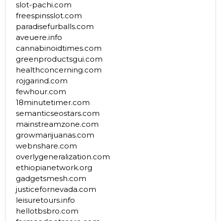
slot-pachi.com
freespinsslot.com
paradisefurballs.com
aveuere.info
cannabinoidtimes.com
greenproductsgui.com
healthconcerning.com
rojgarind.com
fewhour.com
18minutetimer.com
semanticseostars.com
mainstreamzone.com
growmarijuanas.com
webnshare.com
overlygeneralization.com
ethiopianetwork.org
gadgetsmesh.com
justicefornevada.com
leisuretours.info
hellotbsbro.com