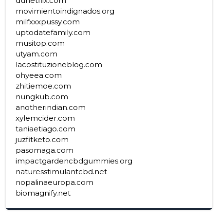
dunetflix.com
movimientoindignados.org
milfxxxpussy.com
uptodatefamily.com
musitop.com
utyam.com
lacostituzioneblog.com
ohyeea.com
zhitiemoe.com
nungkub.com
anotherindian.com
xylemcider.com
taniaetiago.com
juzfitketo.com
pasomaga.com
impactgardencbdgummies.org
naturesstimulantcbd.net
nopalinaeuropa.com
biomagnify.net