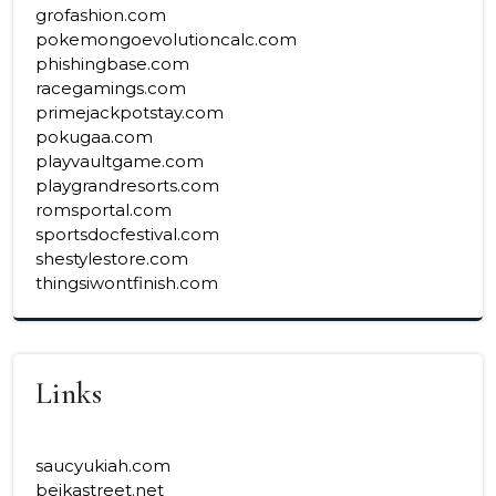
grofashion.com
pokemongoevolutioncalc.com
phishingbase.com
racegamings.com
primejackpotstay.com
pokugaa.com
playvaultgame.com
playgrandresorts.com
romsportal.com
sportsdocfestival.com
shestylestore.com
thingsiwontfinish.com
Links
saucyukiah.com
beikastreet.net