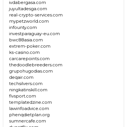
ivdabergasa.com
juyultadesga.com
real-crypto-services.com
mypetzworld.com
infounty.com
investparaguay-eu.com
bwc88asia.com
extrem-poker.com
ks-casino.com
carcarepoints.com
thedoodlebreeders.com
grupohugodias.com
deqair.com
techsilvers.com
ningkatinskill.com
fivsport.com
templatedzine.com
lawinfoadvice.com
phenqdietplan.org
sumnercafe.com