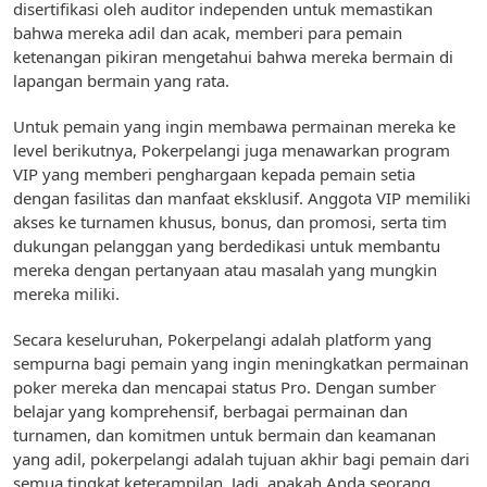
disertifikasi oleh auditor independen untuk memastikan
bahwa mereka adil dan acak, memberi para pemain
ketenangan pikiran mengetahui bahwa mereka bermain di
lapangan bermain yang rata.
Untuk pemain yang ingin membawa permainan mereka ke
level berikutnya, Pokerpelangi juga menawarkan program
VIP yang memberi penghargaan kepada pemain setia
dengan fasilitas dan manfaat eksklusif. Anggota VIP memiliki
akses ke turnamen khusus, bonus, dan promosi, serta tim
dukungan pelanggan yang berdedikasi untuk membantu
mereka dengan pertanyaan atau masalah yang mungkin
mereka miliki.
Secara keseluruhan, Pokerpelangi adalah platform yang
sempurna bagi pemain yang ingin meningkatkan permainan
poker mereka dan mencapai status Pro. Dengan sumber
belajar yang komprehensif, berbagai permainan dan
turnamen, dan komitmen untuk bermain dan keamanan
yang adil, pokerpelangi adalah tujuan akhir bagi pemain dari
semua tingkat keterampilan. Jadi, apakah Anda seorang