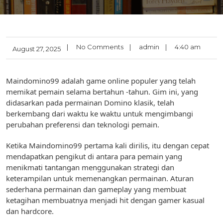
|
No Comments
|
admin
|
4:40 am
August 27, 2025
Maindomino99 adalah game online populer yang telah
memikat pemain selama bertahun -tahun. Gim ini, yang
didasarkan pada permainan Domino klasik, telah
berkembang dari waktu ke waktu untuk mengimbangi
perubahan preferensi dan teknologi pemain.
Ketika Maindomino99 pertama kali dirilis, itu dengan cepat
mendapatkan pengikut di antara para pemain yang
menikmati tantangan menggunakan strategi dan
keterampilan untuk memenangkan permainan. Aturan
sederhana permainan dan gameplay yang membuat
ketagihan membuatnya menjadi hit dengan gamer kasual
dan hardcore.