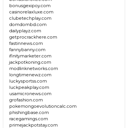
bonusgexipoy.com
casinorelaxluxe.com
clubetechplay.com
domdombd.com
dailyplayz.com
getprocrackhere.com
fastinnews.com
fannybanny.com
ifinitymarketer.com
jackpotkoning.com
modlinknetworks.com
longtimenewz.com
luckysportss.com
luckpeakplay.com
usamicronews.com
grofashion.com
pokemongoevolutioncalc.com
phishingbase.com
racegamings.com
primejackpotstay.com