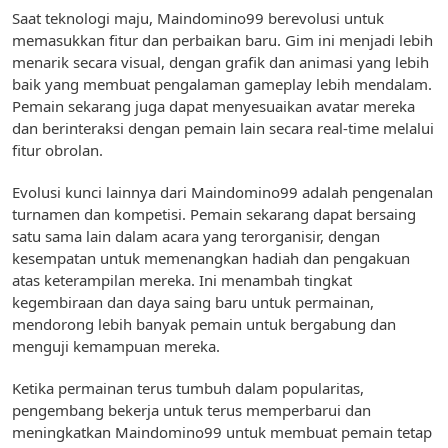
Saat teknologi maju, Maindomino99 berevolusi untuk
memasukkan fitur dan perbaikan baru. Gim ini menjadi lebih
menarik secara visual, dengan grafik dan animasi yang lebih
baik yang membuat pengalaman gameplay lebih mendalam.
Pemain sekarang juga dapat menyesuaikan avatar mereka
dan berinteraksi dengan pemain lain secara real-time melalui
fitur obrolan.
Evolusi kunci lainnya dari Maindomino99 adalah pengenalan
turnamen dan kompetisi. Pemain sekarang dapat bersaing
satu sama lain dalam acara yang terorganisir, dengan
kesempatan untuk memenangkan hadiah dan pengakuan
atas keterampilan mereka. Ini menambah tingkat
kegembiraan dan daya saing baru untuk permainan,
mendorong lebih banyak pemain untuk bergabung dan
menguji kemampuan mereka.
Ketika permainan terus tumbuh dalam popularitas,
pengembang bekerja untuk terus memperbarui dan
meningkatkan Maindomino99 untuk membuat pemain tetap