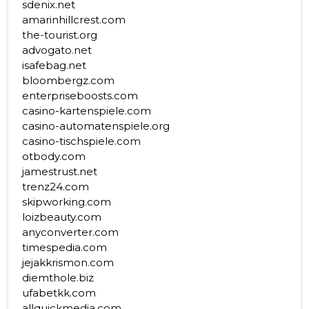
sdenix.net
amarinhillcrest.com
the-tourist.org
advogato.net
isafebag.net
bloombergz.com
enterpriseboosts.com
casino-kartenspiele.com
casino-automatenspiele.org
casino-tischspiele.com
otbody.com
jamestrust.net
trenz24.com
skipworking.com
loizbeauty.com
anyconverter.com
timespedia.com
jejakkrismon.com
diemthole.biz
ufabetkk.com
allquickmedia.com