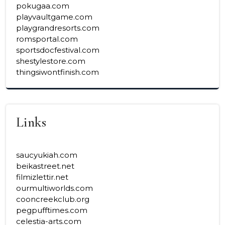
pokugaa.com
playvaultgame.com
playgrandresorts.com
romsportal.com
sportsdocfestival.com
shestylestore.com
thingsiwontfinish.com
Links
saucyukiah.com
beikastreet.net
filmizlettir.net
ourmultiworlds.com
cooncreekclub.org
pegpufftimes.com
celestia-arts.com