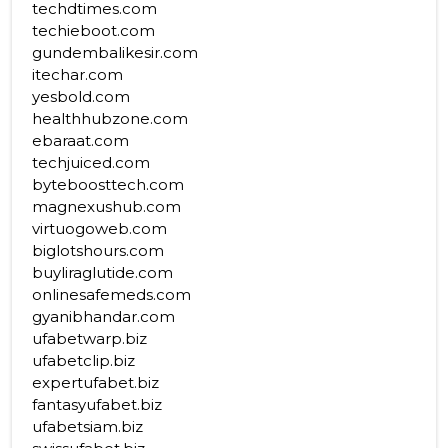
techdtimes.com
techieboot.com
gundembalikesir.com
itechar.com
yesbold.com
healthhubzone.com
ebaraat.com
techjuiced.com
byteboosttech.com
magnexushub.com
virtuogoweb.com
biglotshours.com
buyliraglutide.com
onlinesafemeds.com
gyanibhandar.com
ufabetwarp.biz
ufabetclip.biz
expertufabet.biz
fantasyufabet.biz
ufabetsiam.biz