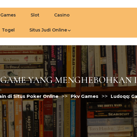
 Games
Slot
Casino
Togel
Situs Judi Online
 GAME YANG MENGHEBOHKAN 
>>
>>
n di Situs Poker Online
Pkv Games
Ludoqq: G