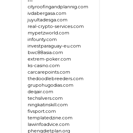
m
cityroofingandplannig.com
ivdabergasa.com
juyultadesga.com
real-crypto-services.com
mypetzworld.com
infounty.com
investparaguay-eu.com
bwc88asia.com
extrem-poker.com
ks-casino.com
carcarepoints.com
thedoodlebreeders.com
grupohugodias.com
deqair.com
techsilvers.com
ningkatinskill.com
fivsport.com
templatedzine.com
lawinfoadvice.com
phenqdietplan.org