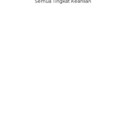
Semua Tingkat Keahlian
navigation