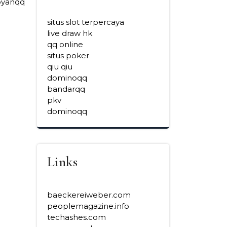
oyanqq
situs slot terpercaya
live draw hk
qq online
situs poker
qiu qiu
dominoqq
bandarqq
pkv
dominoqq
Links
baeckereiweber.com
peoplemagazine.info
techashes.com