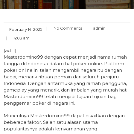
|
No Comments
|
admin
February 14, 2025
|
4:03 am
[ad_1]
Masterdomino99 dengan cepat menjadi nama rumah
tangga di Indonesia dalam hal poker online. Platform
poker online ini telah mengambil negara itu dengan
badai, menarik ribuan pemain dari seluruh penjuru
Indonesia. Dengan antarmuka yang ramah pengguna,
gameplay yang menarik, dan imbalan yang murah hati,
Masterdomino99 telah menjadi tujuan tujuan bagi
penggemar poker di negara ini.
Munculnya Masterdomino99 dapat dikaitkan dengan
beberapa faktor. Salah satu alasan utama
popularitasnya adalah kenyamanan yang