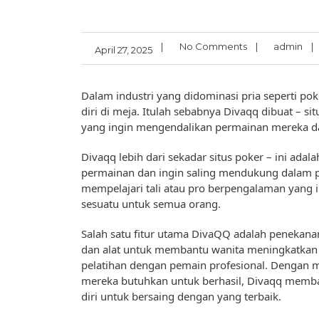
|
No Comments
|
admin
|
April 27, 2025
Dalam industri yang didominasi pria seperti po
diri di meja. Itulah sebabnya Divaqq dibuat – s
yang ingin mengendalikan permainan mereka d
Divaqq lebih dari sekadar situs poker – ini ad
permainan dan ingin saling mendukung dalam p
mempelajari tali atau pro berpengalaman yang 
sesuatu untuk semua orang.
Salah satu fitur utama DivaQQ adalah penekan
dan alat untuk membantu wanita meningkatkan p
pelatihan dengan pemain profesional. Dengan
mereka butuhkan untuk berhasil, Divaqq memb
diri untuk bersaing dengan yang terbaik.