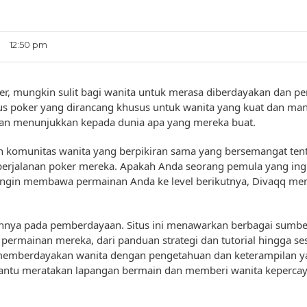
12:50 pm
ker, mungkin sulit bagi wanita untuk merasa diberdayakan dan pe
itus poker yang dirancang khusus untuk wanita yang kuat dan man
an menunjukkan kepada dunia apa yang mereka buat.
alah komunitas wanita yang berpikiran sama yang bersemangat ten
erjalanan poker mereka. Apakah Anda seorang pemula yang ing
ingin membawa permainan Anda ke level berikutnya, Divaqq mem
annya pada pemberdayaan. Situs ini menawarkan berbagai sumbe
ermainan mereka, dari panduan strategi dan tutorial hingga ses
 memberdayakan wanita dengan pengetahuan dan keterampilan y
antu meratakan lapangan bermain dan memberi wanita keperca