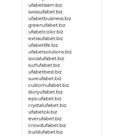
ufabetsiam.biz
swissufabet.biz
ufabetbusiness.biz
greenufabet.biz
ufabetcolor.biz
extraufabet.biz
ufabetlife.biz
ufabetsolutions.biz
socialufabet.biz
surfufabet.biz
ufabetbest.biz
sureufabet.biz
customufabet.biz
storyufabet.biz
epicufabet.biz
crystalufabet.biz
ufabetok.biz
everufabet.biz
crowdufabet.biz
buildufabet.biz