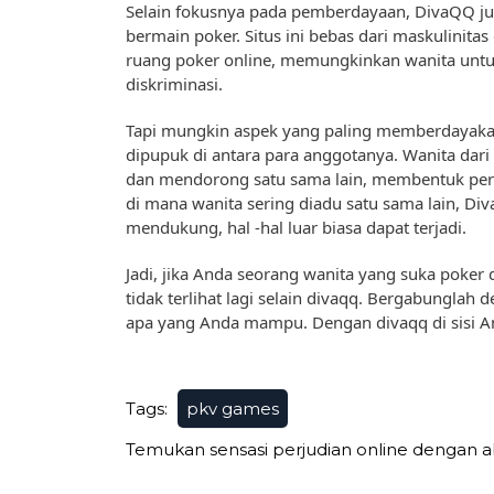
Selain fokusnya pada pemberdayaan, DivaQQ ju
bermain poker. Situs ini bebas dari maskulinit
ruang poker online, memungkinkan wanita untuk
diskriminasi.
Tapi mungkin aspek yang paling memberdayakan
dipupuk di antara para anggotanya. Wanita dar
dan mendorong satu sama lain, membentuk per
di mana wanita sering diadu satu sama lain, D
mendukung, hal -hal luar biasa dapat terjadi.
Jadi, jika Anda seorang wanita yang suka poker
tidak terlihat lagi selain divaqq. Bergabungla
apa yang Anda mampu. Dengan divaqq di sisi An
Tags:
pkv games
Post
Temukan sensasi perjudian online dengan 
navigation