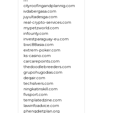
m
cityroofingandplannig.com
ivdabergasa.com
juyultadesga.com
real-crypto-services.com
mypetzworld.com
infounty.com
investparaguay-eu.com
bwc88asia.com
extrem-poker.com
ks-casino.com
carcarepoints.com
thedoodlebreeders.com
grupohugodias.com
deqair.com
techsilvers.com
ningkatinskill.com
fivsport.com
templatedzine.com
lawinfoadvice.com
phenqdietplan.org