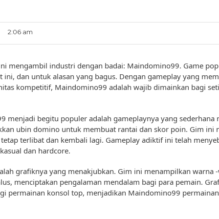
2:06 am
 ini mengambil industri dengan badai: Maindomino99. Game popu
at ini, dan untuk alasan yang bagus. Dengan gameplay yang me
itas kompetitif, Maindomino99 adalah wajib dimainkan bagi set
9 menjadi begitu populer adalah gameplaynya yang sederhana
kan ubin domino untuk membuat rantai dan skor poin. Gim ini
 tetap terlibat dan kembali lagi. Gameplay adiktif ini telah meny
kasual dan hardcore.
dalah grafiknya yang menakjubkan. Gim ini menampilkan warna 
halus, menciptakan pengalaman mendalam bagi para pemain. Gra
gi permainan konsol top, menjadikan Maindomino99 permainan