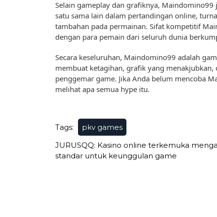
Selain gameplay dan grafiknya, Maindomino99 
satu sama lain dalam pertandingan online, tu
tambahan pada permainan. Sifat kompetitif M
dengan para pemain dari seluruh dunia berku
Secara keseluruhan, Maindomino99 adalah game 
membuat ketagihan, grafik yang menakjubkan, 
penggemar game. Jika Anda belum mencoba Mai
melihat apa semua hype itu.
Tags:
pkv games
Post
JURUSQQ: Kasino online terkemuka menga
standar untuk keunggulan game
navigation