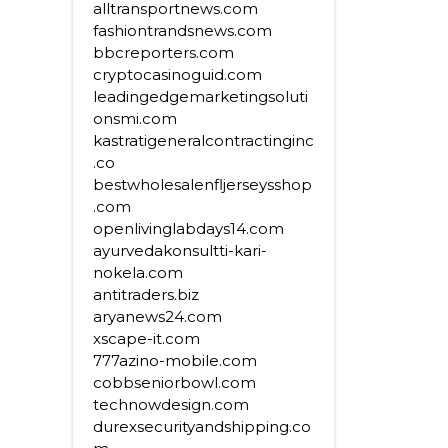
alltransportnews.com
fashiontrandsnews.com
bbcreporters.com
cryptocasinoguid.com
leadingedgemarketingsoluti
onsmi.com
kastratigeneralcontractinginc
.co
bestwholesalenfljerseysshop
.com
openlivinglabdays14.com
ayurvedakonsultti-kari-
nokela.com
antitraders.biz
aryanews24.com
xscape-it.com
777azino-mobile.com
cobbseniorbowl.com
technowdesign.com
durexsecurityandshipping.co