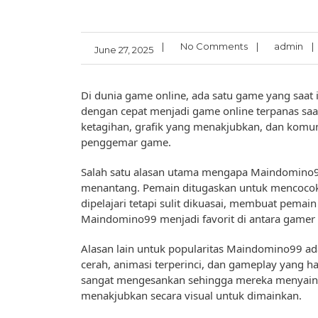
|
No Comments
|
admin
|
June 27, 2025
Di dunia game online, ada satu game yang saat
dengan cepat menjadi game online terpanas sa
ketagihan, grafik yang menakjubkan, dan komun
penggemar game.
Salah satu alasan utama mengapa Maindomino9
menantang. Pemain ditugaskan untuk mencocok
dipelajari tetapi sulit dikuasai, membuat pemain
Maindomino99 menjadi favorit di antara gamer 
Alasan lain untuk popularitas Maindomino99 a
cerah, animasi terperinci, dan gameplay yang 
sangat mengesankan sehingga mereka menyain
menakjubkan secara visual untuk dimainkan.