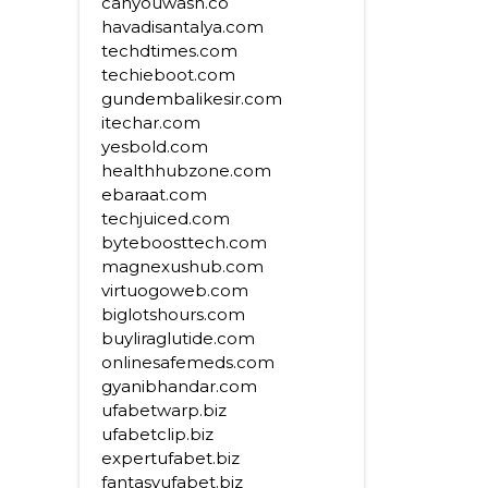
canyouwash.co
havadisantalya.com
techdtimes.com
techieboot.com
gundembalikesir.com
itechar.com
yesbold.com
healthhubzone.com
ebaraat.com
techjuiced.com
byteboosttech.com
magnexushub.com
virtuogoweb.com
biglotshours.com
buyliraglutide.com
onlinesafemeds.com
gyanibhandar.com
ufabetwarp.biz
ufabetclip.biz
expertufabet.biz
fantasyufabet.biz