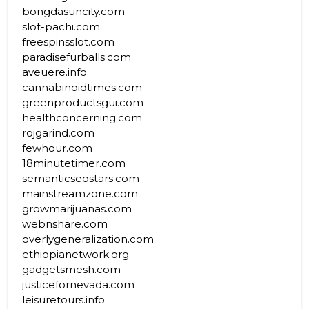
bongdasuncity.com
slot-pachi.com
freespinsslot.com
paradisefurballs.com
aveuere.info
cannabinoidtimes.com
greenproductsgui.com
healthconcerning.com
rojgarind.com
fewhour.com
18minutetimer.com
semanticseostars.com
mainstreamzone.com
growmarijuanas.com
webnshare.com
overlygeneralization.com
ethiopianetwork.org
gadgetsmesh.com
justicefornevada.com
leisuretours.info