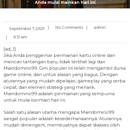
Anda mulai mainkan hari ini
|
No Comments
|
admin
September 7, 2025
|
6:31 am
[ad_1]
Jika Anda penggemar permainan kartu online dan
mencari tantangan baru, tidak terlihat lagi dari
Maindomino99. Gim populer ini telah mengambil dunia
game online, dan untuk alasan yang bagus. Dengan
aturannya yang mudah dipelajari, gameplay yang serba
cepat, dan elemen strategi yang menarik,
Maindomino99 adalah permainan yang sempurna
untuk mulai bermain hari ini.
Salah satu alasan utama mengapa Maindomino99
sangat populer adalah kesederhanaannya. Aturannya
mudah dimengerti, membuatnya dapat diakses oleh