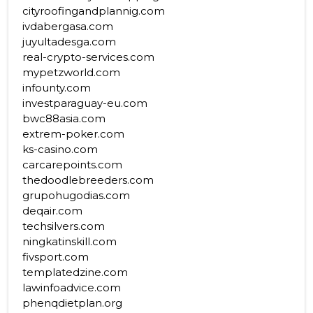
cityroofingandplannig.com
ivdabergasa.com
juyultadesga.com
real-crypto-services.com
mypetzworld.com
infounty.com
investparaguay-eu.com
bwc88asia.com
extrem-poker.com
ks-casino.com
carcarepoints.com
thedoodlebreeders.com
grupohugodias.com
deqair.com
techsilvers.com
ningkatinskill.com
fivsport.com
templatedzine.com
lawinfoadvice.com
phenqdietplan.org