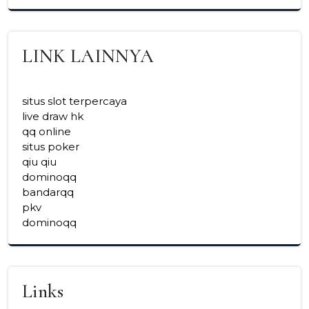
LINK LAINNYA
situs slot terpercaya
live draw hk
qq online
situs poker
qiu qiu
dominoqq
bandarqq
pkv
dominoqq
Links