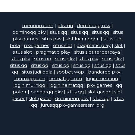
menuqq.com
|
pkv qq
|
dominoqq pkv
|
dominoqq pkv
|
situs qq
|
situs qq
|
situs qq
|
situs
pkv games
|
situs pkv
|
slot luar negeri
|
situs judi
bola
|
pkv games
|
situs slot
|
pragmatic play
|
slot
|
situs slot
|
pragmatic play
|
situs slot terpercaya
|
situs pkv
|
situs qq
|
situs pkv
|
situs pkv
|
situs pkv
|
situs qq
|
situs qq
|
situs qq
|
situs qq
|
situs qq
|
situs
qq
|
situs judi bola
|
sbobet wap
|
bandarqq pkv
|
murniqq.com
|
hematqq.com
|
login menuqq
|
login murniqq
|
login hematqq
|
pkv games
|
qq
poker
|
bandarqq pkv
|
situs qq
|
slot gacor
|
slot
gacor
|
slot gacor
|
dominoqq pkv
|
situs qq
|
situs
qq
|
jurusqq.pkvgamesresmi.org