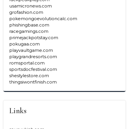
usamicronews.com
grofashion.com
pokemongoevolutioncalc.com
phishingbase.com
racegamings.com
primejackpotstay.com
pokugaa.com
playvaultgame.com
playgrandresorts.com
romsportal.com
sportsdocfestival.com
shestylestore.com
thingsiwontfinish.com
Links