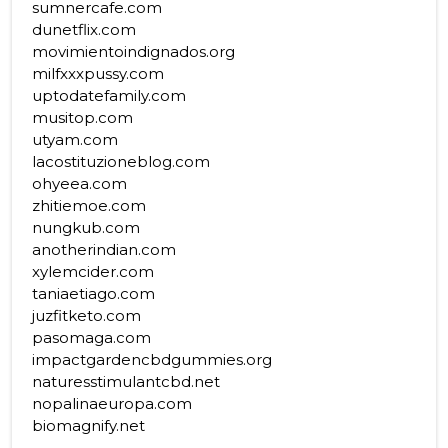
sumnercafe.com
dunetflix.com
movimientoindignados.org
milfxxxpussy.com
uptodatefamily.com
musitop.com
utyam.com
lacostituzioneblog.com
ohyeea.com
zhitiemoe.com
nungkub.com
anotherindian.com
xylemcider.com
taniaetiago.com
juzfitketo.com
pasomaga.com
impactgardencbdgummies.org
naturesstimulantcbd.net
nopalinaeuropa.com
biomagnify.net