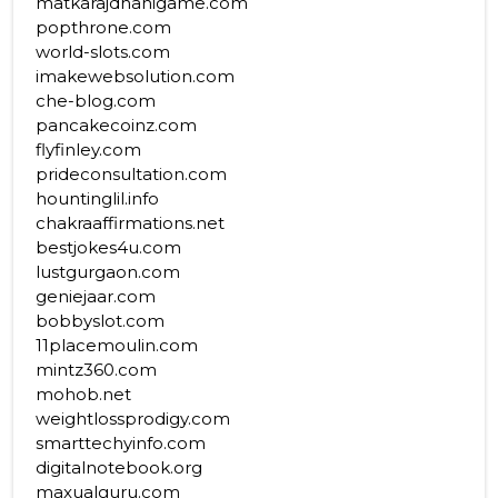
matkarajdhanigame.com
popthrone.com
world-slots.com
imakewebsolution.com
che-blog.com
pancakecoinz.com
flyfinley.com
prideconsultation.com
hountinglil.info
chakraaffirmations.net
bestjokes4u.com
lustgurgaon.com
geniejaar.com
bobbyslot.com
11placemoulin.com
mintz360.com
mohob.net
weightlossprodigy.com
smarttechyinfo.com
digitalnotebook.org
maxualguru.com