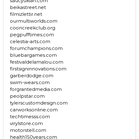
saucyukiah.com
beikastreet.net
filmizlettir.net
ourmultiworlds.com
cooncreekclub.org
pegpufftimes.com
celestia-arts.com
forumchampions.com
bluebargames.com
festivaldelamalou.com
firstsigninnovations.com
garberdodge.com
swim-wears.com
forgrantedmedia.com
peolpstar.com
tylerscustomdesign.com
carworksonline.com
techtimesss.com
virylstore.com
motorstell.com
health150years.com