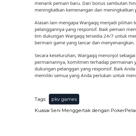
menarik pemain baru. Dari bonus sambutan hin
meningkatkan kemenangan dan meningkatkan 
Alasan lain mengapa Wargaqq menjadi pilihan 
pelanggannya yang responsif. Baik pemain memi
tim dukungan Wargaqq tersedia 24/7 untuk m
bermain game yang lancar dan menyenangkan.
Secara keseluruhan, Wargaqq menonjol sebagai
permainannya, komitmen terhadap permainan y
dukungan pelanggan yang responsif. Baik And
memiliki semua yang Anda perlukan untuk me
Tags:
pkv games
Post
Kuasai Seni Menggertak dengan PokerPela
navigation