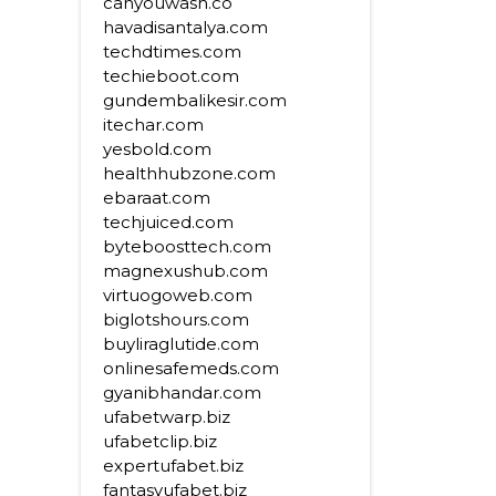
canyouwash.co
havadisantalya.com
techdtimes.com
techieboot.com
gundembalikesir.com
itechar.com
yesbold.com
healthhubzone.com
ebaraat.com
techjuiced.com
byteboosttech.com
magnexushub.com
virtuogoweb.com
biglotshours.com
buyliraglutide.com
onlinesafemeds.com
gyanibhandar.com
ufabetwarp.biz
ufabetclip.biz
expertufabet.biz
fantasyufabet.biz