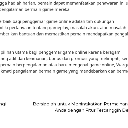
gga hadiah harian, pemain dapat memanfaatkan penawaran ini 
pengalaman bermain game mereka.
terbaik bagi penggemar game online adalah tim dukungan
liki pertanyaan tentang gameplay, masalah akun, atau masalah t
emberikan bantuan dan memastikan pemain mendapatkan penga
 pilihan utama bagi penggemar game online karena beragam
ang adil dan keamanan, bonus dan promosi yang melimpah, ser
a pemain berpengalaman atau baru mengenal game online, Warg
nikmati pengalaman bermain game yang mendebarkan dan berma
ngi
Bersiaplah untuk Meningkatkan Permainan
Anda dengan Fitur Tercanggih 