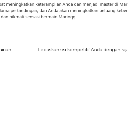
dapat meningkatkan keterampilan Anda dan menjadi master di Ma
s selama pertandingan, dan Anda akan meningkatkan peluang keber
a, dan nikmati sensasi bermain Marioqq!
ainan
Lepaskan sisi kompetitif Anda dengan raj