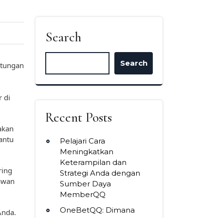
Search
Search
ntungan
 di
Recent Posts
akan
antu
Pelajari Cara
Meningkatkan
Keterampilan dan
ring
Strategi Anda dengan
awan
Sumber Daya
MemberQQ
OneBetQQ: Dimana
Anda.