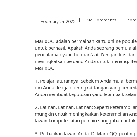
|
No Comments
|
admi
February 24, 2025
MarioQQ adalah permainan kartu online populer
untuk berhasil. Apakah Anda seorang pemula 
pengalaman yang bermanfaat. Dengan tips dan 
meningkatkan peluang Anda untuk menang. Beri
MarioQQ.
1. Pelajari aturannya: Sebelum Anda mulai be
diri Anda dengan peringkat tangan yang berbe
Anda membuat keputusan yang lebih baik selam
2. Latihan, Latihan, Latihan: Seperti keteramp
mungkin untuk meningkatkan keterampilan An
lawan komputer atau pemain sungguhan untuk m
3. Perhatikan lawan Anda: Di MarioQQ, pentin