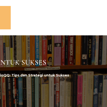
UNTUK SUKSES
oQQ: Tips dan Strategi untuk Sukses