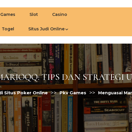
 Games
Slot
Casino
Togel
Situs Judi Online
ARIOQQ: TIPS DAN STRATEGI 
>>
>>
i Situs Poker Online
Pkv Games
Menguasai Mari