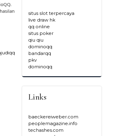
rioQQ.
hasilan
situs slot terpercaya
live draw hk
qq online
situs poker
qiu qiu
dominoqq
ajudiqq
bandarqq
pkv
dominoqq
Links
baeckereiweber.com
peoplemagazine.info
techashes.com