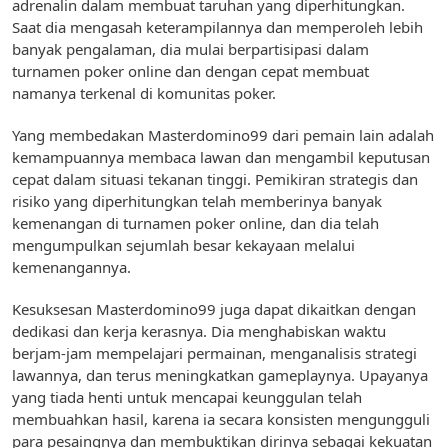
adrenalin dalam membuat taruhan yang diperhitungkan.
Saat dia mengasah keterampilannya dan memperoleh lebih
banyak pengalaman, dia mulai berpartisipasi dalam
turnamen poker online dan dengan cepat membuat
namanya terkenal di komunitas poker.
Yang membedakan Masterdomino99 dari pemain lain adalah
kemampuannya membaca lawan dan mengambil keputusan
cepat dalam situasi tekanan tinggi. Pemikiran strategis dan
risiko yang diperhitungkan telah memberinya banyak
kemenangan di turnamen poker online, dan dia telah
mengumpulkan sejumlah besar kekayaan melalui
kemenangannya.
Kesuksesan Masterdomino99 juga dapat dikaitkan dengan
dedikasi dan kerja kerasnya. Dia menghabiskan waktu
berjam-jam mempelajari permainan, menganalisis strategi
lawannya, dan terus meningkatkan gameplaynya. Upayanya
yang tiada henti untuk mencapai keunggulan telah
membuahkan hasil, karena ia secara konsisten mengungguli
para pesaingnya dan membuktikan dirinya sebagai kekuatan