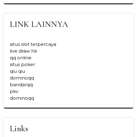
LINK LAINNYA
situs slot terpercaya
live draw hk
qq online
situs poker
qiu qiu
dominoqq
bandarqq
pkv
dominoqq
Links