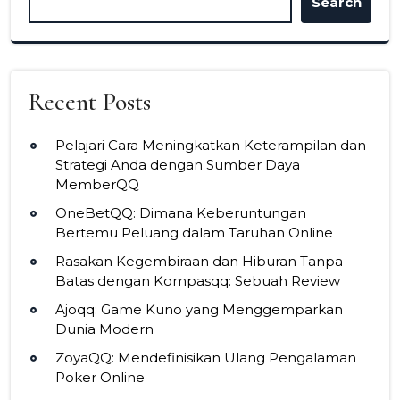
Search
Recent Posts
Pelajari Cara Meningkatkan Keterampilan dan
Strategi Anda dengan Sumber Daya
MemberQQ
OneBetQQ: Dimana Keberuntungan
Bertemu Peluang dalam Taruhan Online
Rasakan Kegembiraan dan Hiburan Tanpa
Batas dengan Kompasqq: Sebuah Review
Ajoqq: Game Kuno yang Menggemparkan
Dunia Modern
ZoyaQQ: Mendefinisikan Ulang Pengalaman
Poker Online