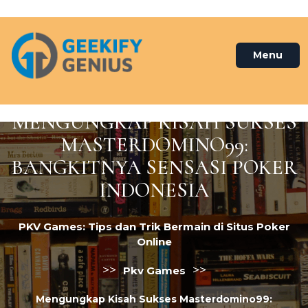
Skip
to
content
Menu
MENGUNGKAP KISAH SUKSES
MASTERDOMINO99:
BANGKITNYA SENSASI POKER
INDONESIA
PKV Games: Tips dan Trik Bermain di Situs Poker
Online
>>
>>
Pkv Games
Mengungkap Kisah Sukses Masterdomino99: