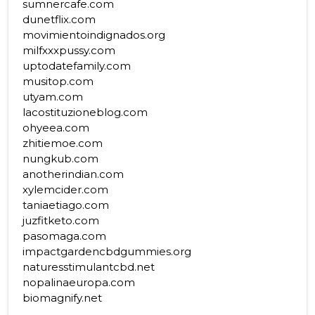
sumnercafe.com
dunetflix.com
movimientoindignados.org
milfxxxpussy.com
uptodatefamily.com
musitop.com
utyam.com
lacostituzioneblog.com
ohyeea.com
zhitiemoe.com
nungkub.com
anotherindian.com
xylemcider.com
taniaetiago.com
juzfitketo.com
pasomaga.com
impactgardencbdgummies.org
naturesstimulantcbd.net
nopalinaeuropa.com
biomagnify.net