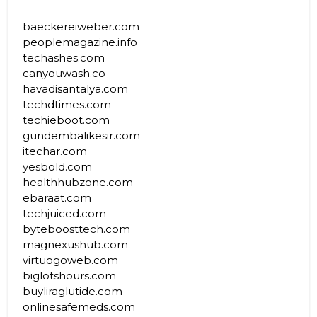
baeckereiweber.com
peoplemagazine.info
techashes.com
canyouwash.co
havadisantalya.com
techdtimes.com
techieboot.com
gundembalikesir.com
itechar.com
yesbold.com
healthhubzone.com
ebaraat.com
techjuiced.com
byteboosttech.com
magnexushub.com
virtuogoweb.com
biglotshours.com
buyliraglutide.com
onlinesafemeds.com