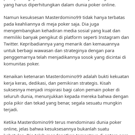
yang harus diperhitungkan dalam dunia poker online.
Namun kesuksesan Masterdomino99 tidak hanya terbatas
pada keahliannya di meja poker saja. Dia juga
mengembangkan kehadiran media sosial yang kuat dan
memiliki banyak pengikut di platform seperti Instagram dan
Twitter. Kepribadiannya yang menarik dan kemauannya
untuk berbagi wawasan dan strateginya dengan para
penggemarnya telah menjadikannya sosok yang dicintai di
komunitas poker.
Kenaikan ketenaran Masterdomino99 adalah bukti kekuatan
kerja keras, dedikasi, dan pemikiran strategis. Kisah
suksesnya menjadi inspirasi bagi calon pemain poker di
seluruh dunia, menunjukkan kepada mereka bahwa dengan
pola pikir dan tekad yang benar, segala sesuatu mungkin
terjadi.
Ketika Masterdomino99 terus mendominasi dunia poker
online, jelas bahwa kesuksesannya bukanlah suatu