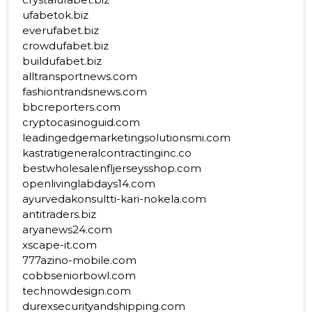
ufabetok.biz
everufabet.biz
crowdufabet.biz
buildufabet.biz
alltransportnews.com
fashiontrandsnews.com
bbcreporters.com
cryptocasinoguid.com
leadingedgemarketingsolutionsmi.com
kastratigeneralcontractinginc.co
bestwholesalenfljerseysshop.com
openlivinglabdays14.com
ayurvedakonsultti-kari-nokela.com
antitraders.biz
aryanews24.com
xscape-it.com
777azino-mobile.com
cobbseniorbowl.com
technowdesign.com
durexsecurityandshipping.com