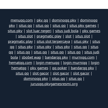
menuqq.com
|
pkv qq
|
dominoqq pkv
|
dominoqq
pkv
|
situs qq
|
situs qq
|
situs qq
|
situs pkv games
|
situs pkv
|
slot luar negeri
|
situs judi bola
|
pkv games
|
situs slot
|
pragmatic play
|
slot
|
situs slot
|
pragmatic play
|
situs slot terpercaya
|
situs pkv
|
situs
qq
|
situs pkv
|
situs pkv
|
situs pkv
|
situs qq
|
situs
qq
|
situs qq
|
situs qq
|
situs qq
|
situs qq
|
situs judi
bola
|
sbobet wap
|
bandarqq pkv
|
murniqq.com
|
hematqq.com
|
login menuqq
|
login murniqq
|
login
hematqq
|
pkv games
|
qq poker
|
bandarqq pkv
|
situs qq
|
slot gacor
|
slot gacor
|
slot gacor
|
dominoqq pkv
|
situs qq
|
situs qq
|
jurusqq.pkvgamesresmi.org