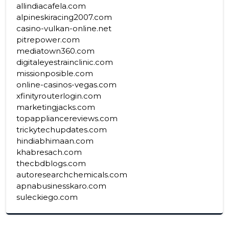
allindiacafela.com
alpineskiracing2007.com
casino-vulkan-online.net
pitrepower.com
mediatown360.com
digitaleyestrainclinic.com
missionposible.com
online-casinos-vegas.com
xfinityrouterlogin.com
marketingjacks.com
topappliancereviews.com
trickytechupdates.com
hindiabhimaan.com
khabresach.com
thecbdblogs.com
autoresearchchemicals.com
apnabusinesskaro.com
suleckiego.com