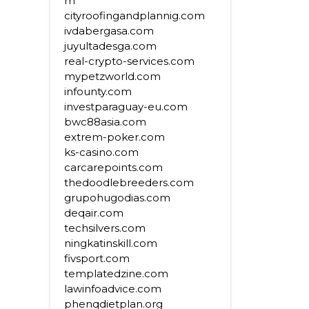
m
cityroofingandplannig.com
ivdabergasa.com
juyultadesga.com
real-crypto-services.com
mypetzworld.com
infounty.com
investparaguay-eu.com
bwc88asia.com
extrem-poker.com
ks-casino.com
carcarepoints.com
thedoodlebreeders.com
grupohugodias.com
deqair.com
techsilvers.com
ningkatinskill.com
fivsport.com
templatedzine.com
lawinfoadvice.com
phenqdietplan.org