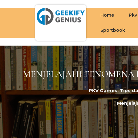
Skip
Home
Pkv
to
content
Sportbook
MENJELAJAHI FENOMENA 
PKV Games: Tips dan
Menjelaj