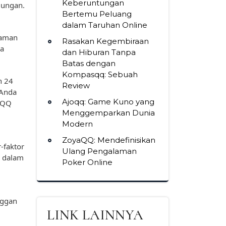
Keberuntungan
gungan.
Bertemu Peluang
dalam Taruhan Online
 aman
Rasakan Kegembiraan
ka
dan Hiburan Tanpa
Batas dengan
Kompasqq: Sebuah
n 24
Review
 Anda
Ajoqq: Game Kuno yang
kQQ
Menggemparkan Dunia
Modern
ZoyaQQ: Mendefinisikan
-faktor
Ulang Pengalaman
n dalam
Poker Online
nggan
LINK LAINNYA