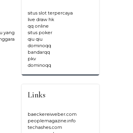
situs slot terpercaya
live draw hk
qq online
ru yang
situs poker
nggara
qiu qiu
dominoqq
bandarqq
pkv
dominoqq
Links
baeckereiweber.com
peoplemagazine.info
techashes.com