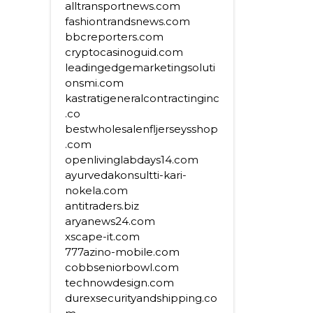
alltransportnews.com
fashiontrandsnews.com
bbcreporters.com
cryptocasinoguid.com
leadingedgemarketingsoluti
onsmi.com
kastratigeneralcontractinginc
.co
bestwholesalenfljerseysshop
.com
openlivinglabdays14.com
ayurvedakonsultti-kari-
nokela.com
antitraders.biz
aryanews24.com
xscape-it.com
777azino-mobile.com
cobbseniorbowl.com
technowdesign.com
durexsecurityandshipping.co