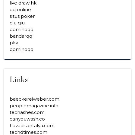
live draw hk
qq online
situs poker
qiu qiu
dominoqq
bandarqq
pkv
dominoqq
Links
baeckereiweber.com
peoplemagazine.info
techashes.com
canyouwash.co
havadisantalya.com
techdtimes.com