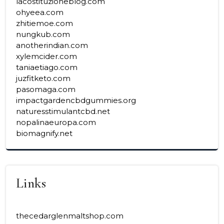
lacostituzioneblog.com
ohyeea.com
zhitiemoe.com
nungkub.com
anotherindian.com
xylemcider.com
taniaetiago.com
juzfitketo.com
pasomaga.com
impactgardencbdgummies.org
naturesstimulantcbd.net
nopalinaeuropa.com
biomagnify.net
Links
thecedarglenmaltshop.com