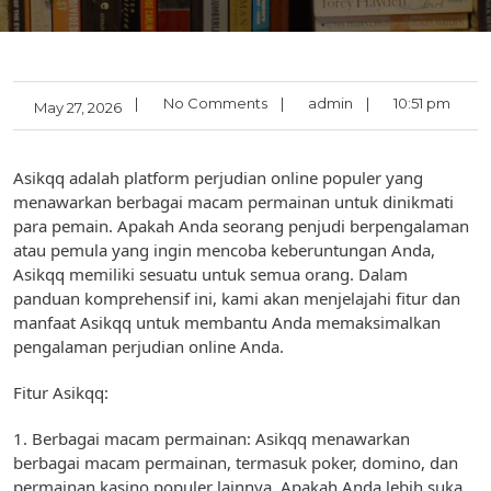
|
No Comments
|
admin
|
10:51 pm
May 27, 2026
Asikqq adalah platform perjudian online populer yang
menawarkan berbagai macam permainan untuk dinikmati
para pemain. Apakah Anda seorang penjudi berpengalaman
atau pemula yang ingin mencoba keberuntungan Anda,
Asikqq memiliki sesuatu untuk semua orang. Dalam
panduan komprehensif ini, kami akan menjelajahi fitur dan
manfaat Asikqq untuk membantu Anda memaksimalkan
pengalaman perjudian online Anda.
Fitur Asikqq:
1. Berbagai macam permainan: Asikqq menawarkan
berbagai macam permainan, termasuk poker, domino, dan
permainan kasino populer lainnya. Apakah Anda lebih suka