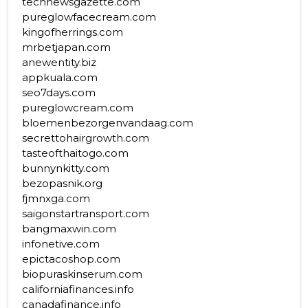
technewsgazette.com
pureglowfacecream.com
kingofherrings.com
mrbetjapan.com
anewentity.biz
appkuala.com
seo7days.com
pureglowcream.com
bloemenbezorgenvandaag.com
secrettohairgrowth.com
tasteofthaitogo.com
bunnynkitty.com
bezopasnik.org
fjmnxga.com
saigonstartransport.com
bangmaxwin.com
infonetive.com
epictacoshop.com
biopuraskinserum.com
californiafinances.info
canadafinance.info