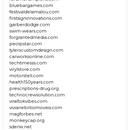
bluebargames.com
festivaldelamalou.com
firstsigninnovations.com
garberdodge.com
swim-wears.com
forgrantedmedia.com
peolpstar.com
tylerscustomdesign.com
carworksonline.com
techtimesss.com
virylstore.com
motorstell.com
health150years.com
prescriptions-drug.org
technocrewsolution.com
viraltokvibes.com
vivianebritoimoveis.com
magforbes.net
monkeycap.org
sdenix.net