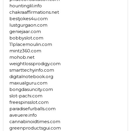
hountinglil.info
chakraaffirmations.net
bestjokes4u.com
lustgurgaon.com
geniejaar.com
bobbyslot.com
11placemoulin.com
mintz360.com
mohob.net
weightlossprodigy.com
smarttechyinfo.com
digitalnotebook.org
maxualguru.com
bongdasuncity.com
slot-pachi.com
freespinsslot.com
paradisefurballs.com
aveuere.info
cannabinoidtimes.com
greenproductsgui.com