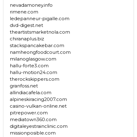
nevadamoney.info
rimene.com
ledepanneur-pigalle.com
dvd-digest.net
theartistsmarketnola.com
chiranaplus.biz
stackspancakebar.com
namheongfoodcourt.com
milanoglasgow.com
hallu-forte3.com
hallu-motion24.com
therockskippers.com
granfoss.net
allindiacafela.com
alpineskiracing2007.com
casino-vulkan-online.net
pitrepower.com
mediatown360.com
digitaleyestrainclinic.com
missionposible.com