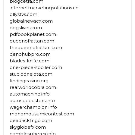
blogcetra.com
internetmarketingsolutions.co
ollystvs.com
globalnewscx.com
dogslives.com
pdfbookplanet.com
queenofrattan.com
thequeenofrattan.com
denohubpro.com
blades-knife.com
one-piece-spoiler.com
studiooneiota.com
findingcasino.org
realworldcobra.com
automachine.info
autospeedsters.info
wagerchampion.info
monomousumicontest.com
deadricklingo.com
skyglobefx.com
gamblespherex.info