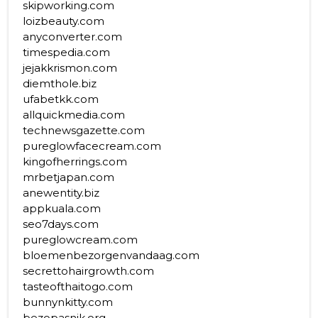
skipworking.com
loizbeauty.com
anyconverter.com
timespedia.com
jejakkrismon.com
diemthole.biz
ufabetkk.com
allquickmedia.com
technewsgazette.com
pureglowfacecream.com
kingofherrings.com
mrbetjapan.com
anewentity.biz
appkuala.com
seo7days.com
pureglowcream.com
bloemenbezorgenvandaag.com
secrettohairgrowth.com
tasteofthaitogo.com
bunnynkitty.com
bezopasnik.org