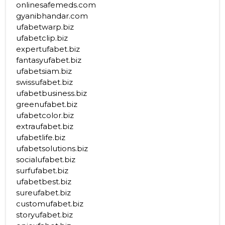
onlinesafemeds.com
gyanibhandar.com
ufabetwarp.biz
ufabetclip.biz
expertufabet.biz
fantasyufabet.biz
ufabetsiam.biz
swissufabet.biz
ufabetbusiness.biz
greenufabet.biz
ufabetcolor.biz
extraufabet.biz
ufabetlife.biz
ufabetsolutions.biz
socialufabet.biz
surfufabet.biz
ufabetbest.biz
sureufabet.biz
customufabet.biz
storyufabet.biz