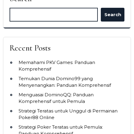
Search
Recent Posts
Memahami PKV Games: Panduan
Komprehensif
Temukan Dunia Domino99 yang
Menyenangkan: Panduan Komprehensif
Menguasai DominoQQ: Panduan
Komprehensif untuk Pemula
Strategi Teratas untuk Unggul di Permainan
Poker88 Online
Strategi Poker Teratas untuk Pemula:
Panduan Komprehensif