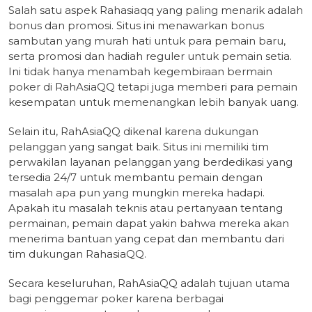
Salah satu aspek Rahasiaqq yang paling menarik adalah
bonus dan promosi. Situs ini menawarkan bonus
sambutan yang murah hati untuk para pemain baru,
serta promosi dan hadiah reguler untuk pemain setia.
Ini tidak hanya menambah kegembiraan bermain
poker di RahAsiaQQ tetapi juga memberi para pemain
kesempatan untuk memenangkan lebih banyak uang.
Selain itu, RahAsiaQQ dikenal karena dukungan
pelanggan yang sangat baik. Situs ini memiliki tim
perwakilan layanan pelanggan yang berdedikasi yang
tersedia 24/7 untuk membantu pemain dengan
masalah apa pun yang mungkin mereka hadapi.
Apakah itu masalah teknis atau pertanyaan tentang
permainan, pemain dapat yakin bahwa mereka akan
menerima bantuan yang cepat dan membantu dari
tim dukungan RahasiaQQ.
Secara keseluruhan, RahAsiaQQ adalah tujuan utama
bagi penggemar poker karena berbagai