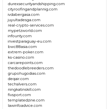
durexsecurityandshipping.com
cityroofingandplannig.com
ivdabergasa.com
juyultadesga.com
real-crypto-services.com
mypetzworld.com
infounty.com
investparaguay-eu.com
bwc88asia.com
extrem-poker.com
ks-casino.com
carcarepoints.com
thedoodlebreeders.com
grupohugodias.com
deqair.com
techsilvers.com
ningkatinskill.com
fivsport.com
templatedzine.com
lawinfoadvice.com