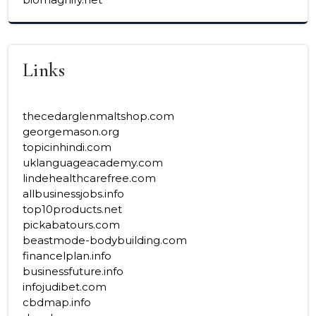
Links
thecedarglenmaltshop.com
georgemason.org
topicinhindi.com
uklanguageacademy.com
lindehealthcarefree.com
allbusinessjobs.info
top10products.net
pickabatours.com
beastmode-bodybuilding.com
financelplan.info
businessfuture.info
infojudibet.com
cbdmap.info