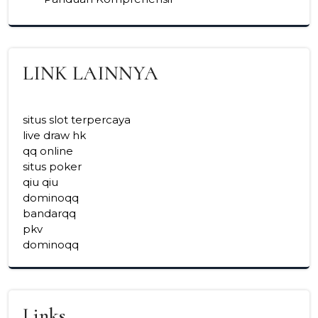
LINK LAINNYA
situs slot terpercaya
live draw hk
qq online
situs poker
qiu qiu
dominoqq
bandarqq
pkv
dominoqq
Links