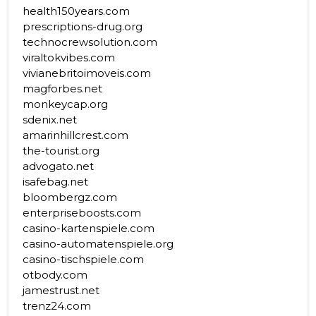
health150years.com
prescriptions-drug.org
technocrewsolution.com
viraltokvibes.com
vivianebritoimoveis.com
magforbes.net
monkeycap.org
sdenix.net
amarinhillcrest.com
the-tourist.org
advogato.net
isafebag.net
bloombergz.com
enterpriseboosts.com
casino-kartenspiele.com
casino-automatenspiele.org
casino-tischspiele.com
otbody.com
jamestrust.net
trenz24.com