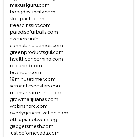
maxualguru.com
bongdasuncity.com
slot-pachi.com
freespinsslot.com
paradisefurballs.com
aveuere.info
cannabinoidtimes.com
greenproductsgui.com
healthconcerning.com
rojgarind.com
fewhour.com
18minutetimer.com
semanticseostars.com
mainstreamzone.com
growmarijuanas.com
webnshare.com
overlygeneralization.com
ethiopianetwork.org
gadgetsmesh.com
justicefornevada.com