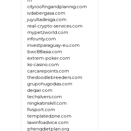
m
cityroofingandplannig.com
ivdabergasa.com
juyultadesga.com
real-crypto-services.com
mypetzworld.com
infounty.com
investparaguay-eu.com
bwc88asia.com
extrem-poker.com
ks-casino.com
carcarepoints.com
thedoodlebreeders.com
grupohugodias.com
deqair.com
techsilvers.com
ningkatinskill.com
fivsport.com
templatedzine.com
lawinfoadvice.com
phenqdietplan.org