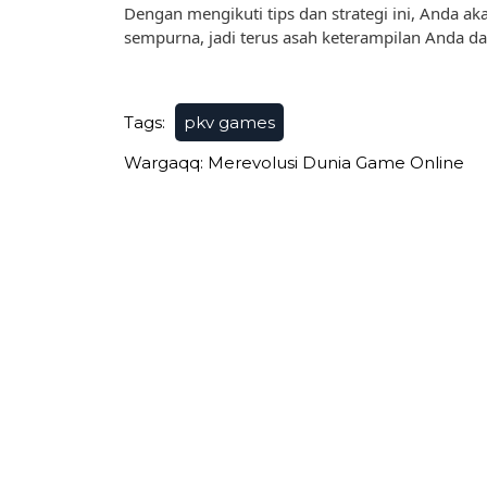
Dengan mengikuti tips dan strategi ini, Anda a
sempurna, jadi terus asah keterampilan Anda da
Tags:
pkv games
Post
Wargaqq: Merevolusi Dunia Game Online
navigation