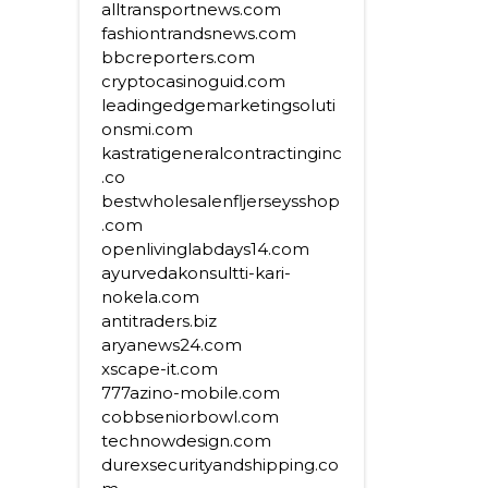
alltransportnews.com
fashiontrandsnews.com
bbcreporters.com
cryptocasinoguid.com
leadingedgemarketingsoluti
onsmi.com
kastratigeneralcontractinginc
.co
bestwholesalenfljerseysshop
.com
openlivinglabdays14.com
ayurvedakonsultti-kari-
nokela.com
antitraders.biz
aryanews24.com
xscape-it.com
777azino-mobile.com
cobbseniorbowl.com
technowdesign.com
durexsecurityandshipping.co