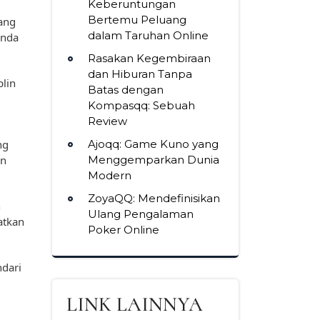
Keberuntungan
Bertemu Peluang
yang
dalam Taruhan Online
Anda
Rasakan Kegembiraan
dan Hiburan Tanpa
plin
Batas dengan
Kompasqq: Sebuah
Review
ng
Ajoqq: Game Kuno yang
an
Menggemparkan Dunia
Modern
ZoyaQQ: Mendefinisikan
n
Ulang Pengalaman
atkan
Poker Online
ndari
LINK LAINNYA