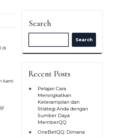
Search
Search
 di
Recent Posts
n kami
Pelajari Cara
Meningkatkan
Keterampilan dan
gi
Strategi Anda dengan
Sumber Daya
MemberQQ
OneBetQQ: Dimana