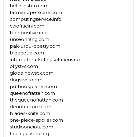
hellotbsbro.com
farmandpetscare.com
computingservice.info
caiofracini.com
techpositive.info
unseonrang.com
pak-urdu-poetry.com
blogcetra.com
internetmarketingsolutions.co
ollystvs.com
globalnewscx.com
dogslives.com
pdfbookplanet.com
queenofrattan.com
thequeenofrattan.com
denohubpro.com
blades-knife.com
one-piece-spoiler.com
studiooneiota.com
findingcasino.org