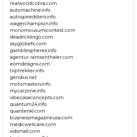
realworldcobra.com
automachine.info
autospeedsters.info
wagerchampion.info
monomousumicontest.com
deadricklingo.com
skyglobefx.com
gamblespherex.info
agentur-ramsenthaler.com
eomdesigns.com
triptrekker.info
gendxxi.net
motomasters.info
mycarzone.info
vibecasaconcepts.com
quantum24.info
quantenki.com
businessmagazineusa.com
medicwellcare.com
vidsmall.com