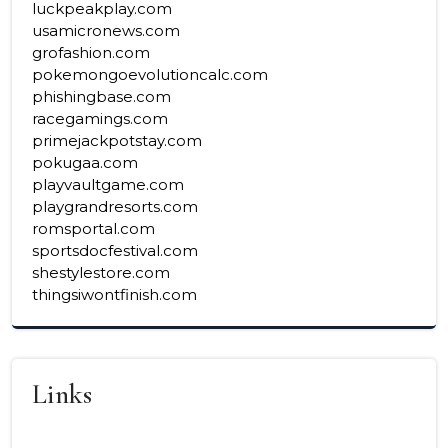
luckpeakplay.com
usamicronews.com
grofashion.com
pokemongoevolutioncalc.com
phishingbase.com
racegamings.com
primejackpotstay.com
pokugaa.com
playvaultgame.com
playgrandresorts.com
romsportal.com
sportsdocfestival.com
shestylestore.com
thingsiwontfinish.com
Links