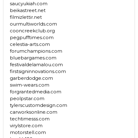
saucyukiah.com
beikastreet.net
filmizlettir.net
ourmultiworlds.com
cooncreekclub.org
pegpufftimes.com
celestia-arts.com
forumchampions.com
bluebargames.com
festivaldelamalou.com
firstsigninnovations.com
garberdodge.com
swim-wears.com
forgrantedmedia.com
peolpstar.com
tylerscustomdesign.com
carworksonline.com
techtimesss.com
virylstore.com
motorstell.com