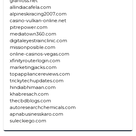
granfoss.net
allindiacafela.com
alpineskiracing2007.com
casino-vulkan-online.net
pitrepower.com
mediatown360.com
digitaleyestrainclinic.com
missionposible.com
online-casinos-vegas.com
xfinityrouterlogin.com
marketingjacks.com
topappliancereviews.com
trickytechupdates.com
hindiabhimaan.com
khabresach.com
thecbdblogs.com
autoresearchchemicals.com
apnabusinesskaro.com
suleckiego.com