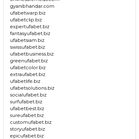
gyanibhandar.com
ufabetwarp.biz
ufabetclip.biz
expertufabet.biz
fantasyufabet.biz
ufabetsiam.biz
swissufabet.biz
ufabetbusiness.biz
greenufabet.biz
ufabetcolor.biz
extraufabet.biz
ufabetlife.biz
ufabetsolutions.biz
socialufabet.biz
surfufabet.biz
ufabetbest.biz
sureufabet.biz
customufabet.biz
storyufabet.biz
epicufabet.biz