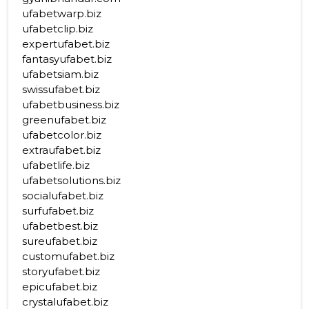
ufabetwarp.biz
ufabetclip.biz
expertufabet.biz
fantasyufabet.biz
ufabetsiam.biz
swissufabet.biz
ufabetbusiness.biz
greenufabet.biz
ufabetcolor.biz
extraufabet.biz
ufabetlife.biz
ufabetsolutions.biz
socialufabet.biz
surfufabet.biz
ufabetbest.biz
sureufabet.biz
customufabet.biz
storyufabet.biz
epicufabet.biz
crystalufabet.biz