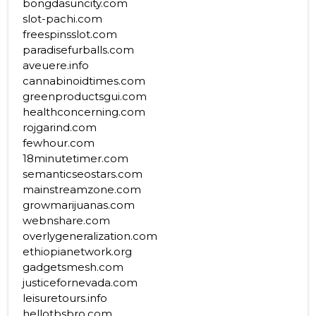
bongdasuncity.com
slot-pachi.com
freespinsslot.com
paradisefurballs.com
aveuere.info
cannabinoidtimes.com
greenproductsgui.com
healthconcerning.com
rojgarind.com
fewhour.com
18minutetimer.com
semanticseostars.com
mainstreamzone.com
growmarijuanas.com
webnshare.com
overlygeneralization.com
ethiopianetwork.org
gadgetsmesh.com
justicefornevada.com
leisuretours.info
hellotbsbro.com