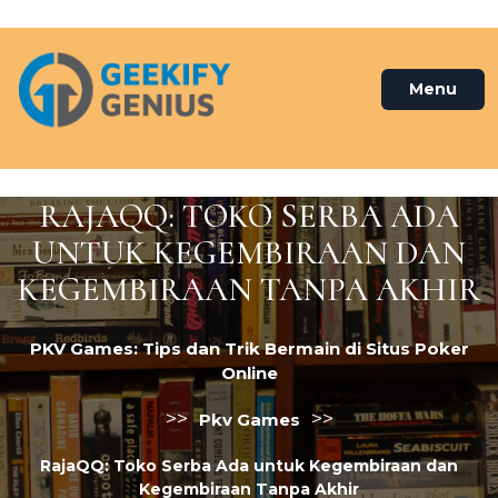
Skip
to
content
Menu
RAJAQQ: TOKO SERBA ADA
UNTUK KEGEMBIRAAN DAN
KEGEMBIRAAN TANPA AKHIR
PKV Games: Tips dan Trik Bermain di Situs Poker
Online
>>
>>
Pkv Games
RajaQQ: Toko Serba Ada untuk Kegembiraan dan
Kegembiraan Tanpa Akhir