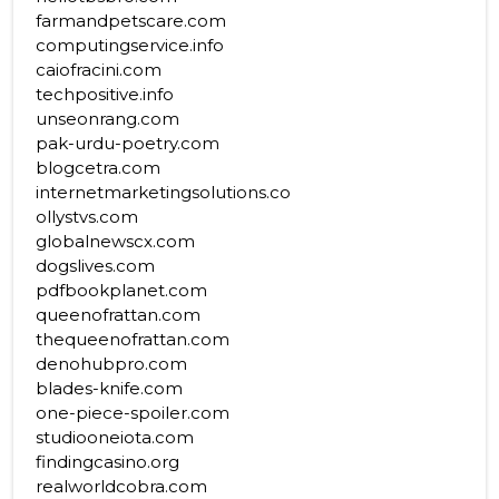
farmandpetscare.com
computingservice.info
caiofracini.com
techpositive.info
unseonrang.com
pak-urdu-poetry.com
blogcetra.com
internetmarketingsolutions.co
ollystvs.com
globalnewscx.com
dogslives.com
pdfbookplanet.com
queenofrattan.com
thequeenofrattan.com
denohubpro.com
blades-knife.com
one-piece-spoiler.com
studiooneiota.com
findingcasino.org
realworldcobra.com