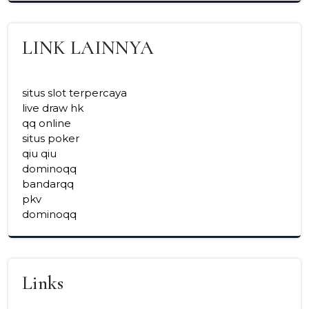
LINK LAINNYA
situs slot terpercaya
live draw hk
qq online
situs poker
qiu qiu
dominoqq
bandarqq
pkv
dominoqq
Links