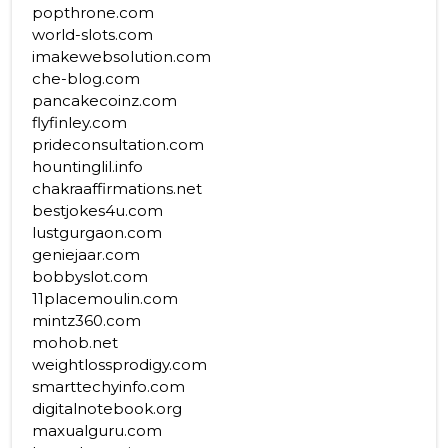
popthrone.com
world-slots.com
imakewebsolution.com
che-blog.com
pancakecoinz.com
flyfinley.com
prideconsultation.com
hountinglil.info
chakraaffirmations.net
bestjokes4u.com
lustgurgaon.com
geniejaar.com
bobbyslot.com
11placemoulin.com
mintz360.com
mohob.net
weightlossprodigy.com
smarttechyinfo.com
digitalnotebook.org
maxualguru.com