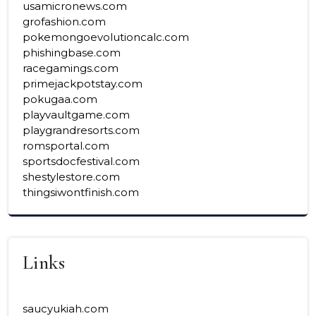
usamicronews.com
grofashion.com
pokemongoevolutioncalc.com
phishingbase.com
racegamings.com
primejackpotstay.com
pokugaa.com
playvaultgame.com
playgrandresorts.com
romsportal.com
sportsdocfestival.com
shestylestore.com
thingsiwontfinish.com
Links
saucyukiah.com