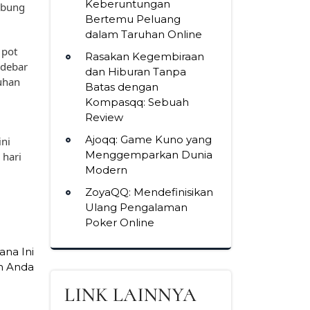
Keberuntungan
ubung
Bertemu Peluang
dalam Taruhan Online
 pot
Rasakan Kegembiraan
rdebar
dan Hiburan Tanpa
uhan
Batas dengan
Kompasqq: Sebuah
Review
Ajoqq: Game Kuno yang
ini
Menggemparkan Dunia
 hari
Modern
ZoyaQQ: Mendefinisikan
Ulang Pengalaman
Poker Online
na Ini
n Anda
LINK LAINNYA