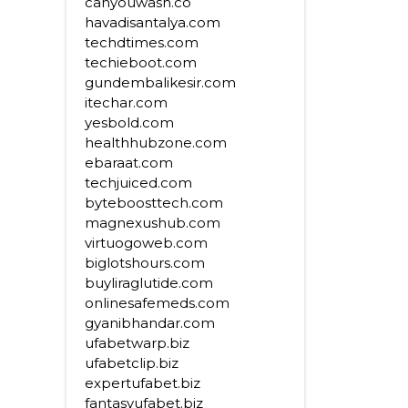
canyouwash.co
havadisantalya.com
techdtimes.com
techieboot.com
gundembalikesir.com
itechar.com
yesbold.com
healthhubzone.com
ebaraat.com
techjuiced.com
byteboosttech.com
magnexushub.com
virtuogoweb.com
biglotshours.com
buyliraglutide.com
onlinesafemeds.com
gyanibhandar.com
ufabetwarp.biz
ufabetclip.biz
expertufabet.biz
fantasyufabet.biz