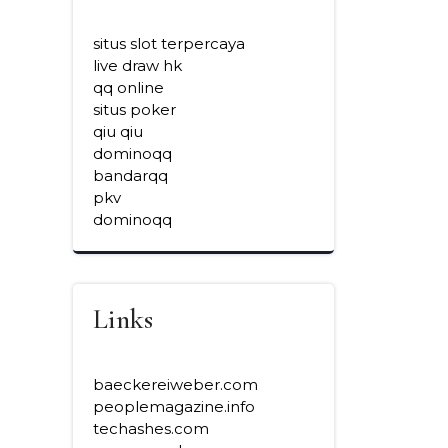
situs slot terpercaya
live draw hk
qq online
situs poker
qiu qiu
dominoqq
bandarqq
pkv
dominoqq
Links
baeckereiweber.com
peoplemagazine.info
techashes.com