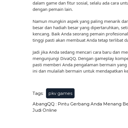
dalam game dan fitur sosial, selalu ada cara
dengan pemain lain.
Namun mungkin aspek yang paling menarik dari 
besar dan hadiah besar yang dipertaruhkan, s
kencang. Baik Anda seorang pemain profesiona
tinggi pasti akan membuat Anda tetap terlibat da
Jadi jika Anda sedang mencari cara baru dan me
mengunjungi DivaQQ. Dengan gameplay kompetitif,
pasti memberi Anda pengalaman bermain yang ta
ini dan mulailah bermain untuk mendapatkan 
Tags:
pkv games
Post
AbangQQ : Pintu Gerbang Anda Menang B
Judi Online
navigation