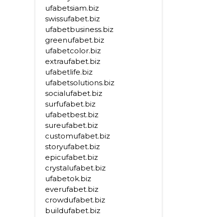
ufabetsiam.biz
swissufabet.biz
ufabetbusiness.biz
greenufabet.biz
ufabetcolor.biz
extraufabet.biz
ufabetlife.biz
ufabetsolutions.biz
socialufabet.biz
surfufabet.biz
ufabetbest.biz
sureufabet.biz
customufabet.biz
storyufabet.biz
epicufabet.biz
crystalufabet.biz
ufabetok.biz
everufabet.biz
crowdufabet.biz
buildufabet.biz