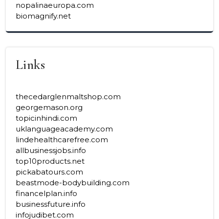
nopalinaeuropa.com
biomagnify.net
Links
thecedarglenmaltshop.com
georgemason.org
topicinhindi.com
uklanguageacademy.com
lindehealthcarefree.com
allbusinessjobs.info
top10products.net
pickabatours.com
beastmode-bodybuilding.com
financelplan.info
businessfuture.info
infojudibet.com