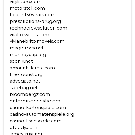
virylstore.com
motorstell.com
health150years.com
prescriptions-drug.org
technocrewsolution.com
viraltokvibes.com
vivianebritoimoveis.com
magforbes.net
monkeycap.org
sdenix.net
amarinhillcrest.com
the-tourist.org
advogato.net
isafebag.net
bloombergz.com
enterpriseboosts.com
casino-kartenspiele.com
casino-automatenspiele.org
casino-tischspiele.com
otbody.com
jamestrust.net