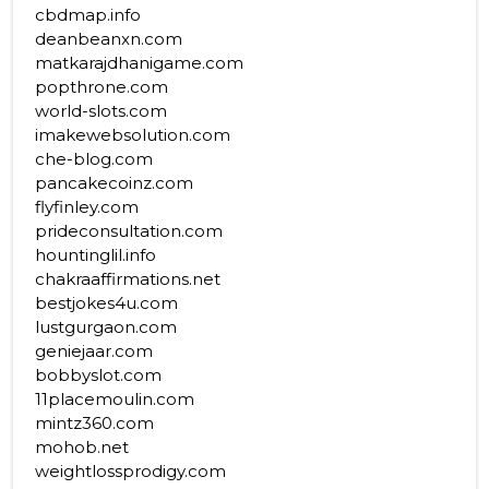
cbdmap.info
deanbeanxn.com
matkarajdhanigame.com
popthrone.com
world-slots.com
imakewebsolution.com
che-blog.com
pancakecoinz.com
flyfinley.com
prideconsultation.com
hountinglil.info
chakraaffirmations.net
bestjokes4u.com
lustgurgaon.com
geniejaar.com
bobbyslot.com
11placemoulin.com
mintz360.com
mohob.net
weightlossprodigy.com