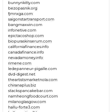
bunnynkitty.com
bezopasnik.org
fjmnxga.com
saigonstartransport.com
bangmaxwin.com
infonetive.com
epictacoshop.com
biopuraskinserum.com
californiafinances.info
canadafinance.info
nevadamoney.info
rimene.com
ledepanneur-pigalle.com
dvd-digest.net
theartistsmarketnola.com
chiranaplus.biz
stackspancakebar.com
namheongfoodcourt.com
milanoglasgow.com
hallu-forte3.com