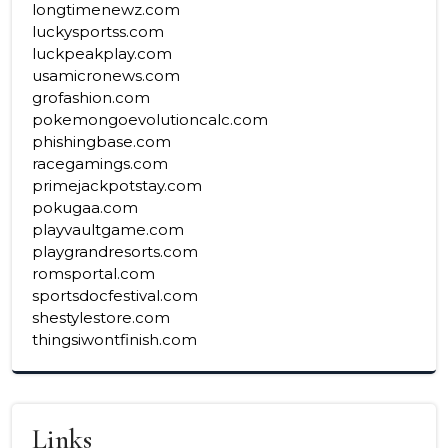
longtimenewz.com
luckysportss.com
luckpeakplay.com
usamicronews.com
grofashion.com
pokemongoevolutioncalc.com
phishingbase.com
racegamings.com
primejackpotstay.com
pokugaa.com
playvaultgame.com
playgrandresorts.com
romsportal.com
sportsdocfestival.com
shestylestore.com
thingsiwontfinish.com
Links