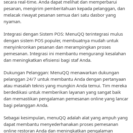
secara real-time. Anda dapat melihat dan memperbarui
pesanan, mengirim pemberitahuan kepada pelanggan, dan
melacak riwayat pesanan semua dari satu dasbor yang
nyaman.
Integrasi dengan Sistem POS: MenuQQ terintegrasi mulus
dengan sistem POS populer, membuatnya mudah untuk
menyinkronkan pesanan dan merampingkan proses
pemesanan. Integrasi ini membantu mengurangi kesalahan
dan meningkatkan efisiensi bagi staf Anda.
Dukungan Pelanggan: MenuQQ menawarkan dukungan
pelanggan 24/7 untuk membantu Anda dengan pertanyaan
atau masalah teknis yang mungkin Anda temui. Tim mereka
berdedikasi untuk memberikan layanan yang sangat baik
dan memastikan pengalaman pemesanan online yang lancar
bagi pelanggan Anda.
Sebagai kesimpulan, menuQQ adalah alat yang ampuh yang
dapat membantu menyederhanakan proses pemesanan
online restoran Anda dan meningkatkan pengalaman