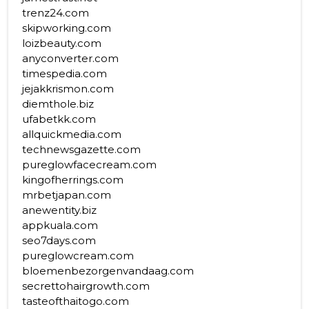
trenz24.com
skipworking.com
loizbeauty.com
anyconverter.com
timespedia.com
jejakkrismon.com
diemthole.biz
ufabetkk.com
allquickmedia.com
technewsgazette.com
pureglowfacecream.com
kingofherrings.com
mrbetjapan.com
anewentity.biz
appkuala.com
seo7days.com
pureglowcream.com
bloemenbezorgenvandaag.com
secrettohairgrowth.com
tasteofthaitogo.com