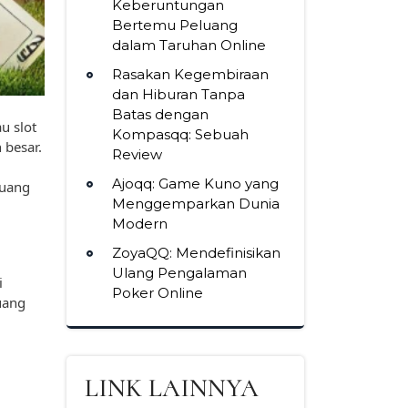
Keberuntungan
Bertemu Peluang
dalam Taruhan Online
Rasakan Kegembiraan
dan Hiburan Tanpa
Batas dengan
u slot
Kompasqq: Sebuah
 besar.
Review
Ajoqq: Game Kuno yang
luang
Menggemparkan Dunia
Modern
ZoyaQQ: Mendefinisikan
Ulang Pengalaman
i
Poker Online
uang
LINK LAINNYA