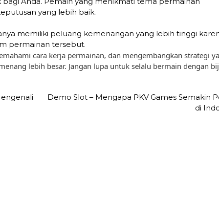
ik bagi Anda. Pemain yang menikmati tema permainan
putusan yang lebih baik.
anya memiliki peluang kemenangan yang lebih tinggi kare
am permainan tersebut.
memahami cara kerja permainan, dan mengembangkan strategi y
menang lebih besar. Jangan lupa untuk selalu bermain dengan bi
Mengenali
Demo Slot – Mengapa PKV Games Semakin P
di Ind