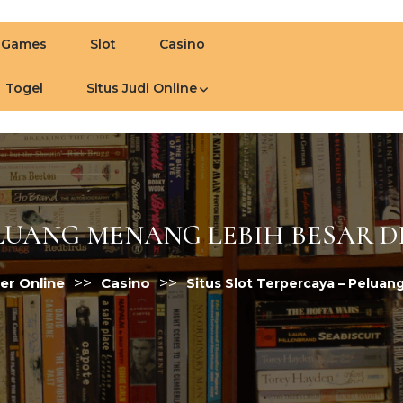
 Games
Slot
Casino
Togel
Situs Judi Online
PELUANG MENANG LEBIH BESAR 
>>
>>
er Online
Casino
Situs Slot Terpercaya – Pelua