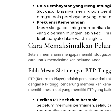
Pola Pembayaran yang Menguntung
Slot gacor biasanya memiliki pola p
dengan pola pembayaran yang tepat me
Frekuensi Kemenangan
Mesin slot gacor sering memberikan k
yang diberikan mungkin lebih kecil.
lebih banyak dalam waktu singkat.
Cara Memaksimalkan Pelu
Setelah memahami mengapa memilih slot gacor 
cara untuk memaksimalkan peluang Anda.
Pilih Mesin Slot dengan RTP Tingg
RTP (Return to Player) adalah persentase dari t
dengan RTP tinggi cenderung memberikan kemena
memilih mesin slot yang memiliki RTP yang bai
Periksa RTP sebelum bermain
Sebelum memulai permainan, selalu cek 
memberikan gambaran tentang berapa