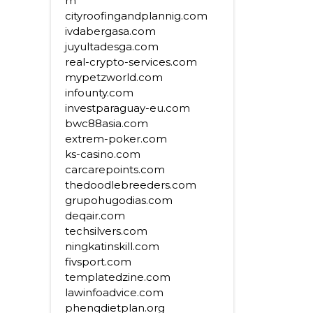
m
cityroofingandplannig.com
ivdabergasa.com
juyultadesga.com
real-crypto-services.com
mypetzworld.com
infounty.com
investparaguay-eu.com
bwc88asia.com
extrem-poker.com
ks-casino.com
carcarepoints.com
thedoodlebreeders.com
grupohugodias.com
deqair.com
techsilvers.com
ningkatinskill.com
fivsport.com
templatedzine.com
lawinfoadvice.com
phenqdietplan.org