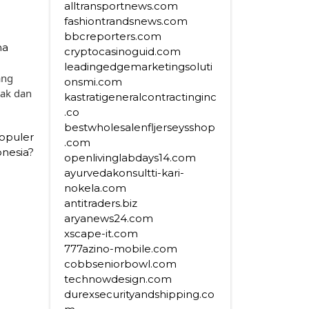
alltransportnews.com
fashiontrandsnews.com
bbcreporters.com
na
cryptocasinoguid.com
leadingedgemarketingsoluti
ang
onsmi.com
jak dan
kastratigeneralcontractinginc
.co
bestwholesalenfljerseysshop
opuler
.com
onesia?
openlivinglabdays14.com
ayurvedakonsultti-kari-
nokela.com
antitraders.biz
aryanews24.com
xscape-it.com
777azino-mobile.com
cobbseniorbowl.com
technowdesign.com
durexsecurityandshipping.co