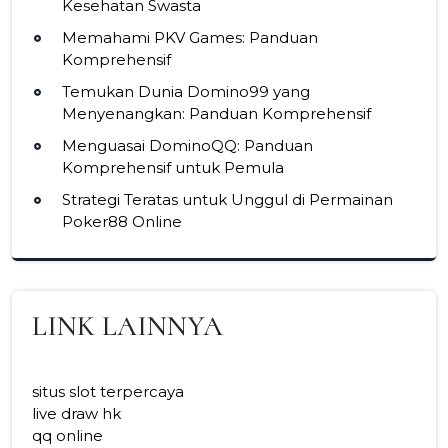
Kesehatan Swasta
Memahami PKV Games: Panduan
Komprehensif
Temukan Dunia Domino99 yang
Menyenangkan: Panduan Komprehensif
Menguasai DominoQQ: Panduan
Komprehensif untuk Pemula
Strategi Teratas untuk Unggul di Permainan
Poker88 Online
LINK LAINNYA
situs slot terpercaya
live draw hk
qq online