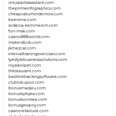
virtualartsassistant.com
theprimeinfographics.com
cheapvaliumordernow.com
beenime.com
sodecia-kemmerich.com
fun-mak.com
casino888world.com
misterdbnb.com
jkmezcal.com
intervaltrainingexercises.com
tyestylebusinesssolutions.com
royalpoipet.com
thestaurant.com
bestlinktrackingsoftware.com
clublubupoo.com
bonusmazijeu.com
bonuskyfojea.com
bonuskorokee.com
bonusgexipoy.com
casinorelaxluxe.com