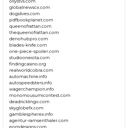
ollystvs.com
globalnewscx.com
dogslives.com
pdfbookplanet.com
queenofrattan.com
thequeenofrattan.com
denohubpro.com
blades-knife.com
one-piece-spoiler.com
studiooneiota.com
findingcasino.org
realworldcobra.com
automachine.info
autospeedsters.info
wagerchampion.info
monomousumicontest.com
deadricklingo.com
skyglobefx.com
gamblespherex.info
agentur-ramsenthaler.com
eomdesigns.com