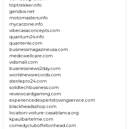
triptrekker.info
gendxxi.net
motomasters.info
mycarzone.info
vibecasaconcepts.com
quantum24.info
quantenki.com
businessmagazineusa.com
medicwellcare.com
vidsmall.com
businessnews2day.com
worldnewsrecords.com
sterilepro24.com
solidtechbusiness.com
reviewcardgaming.com
experiencedexpertstowingservice.com
blackheadsshop.com
location-voiture-casablanca.org
kpaulbartelme.com
comedyclubofhiltonhead.com