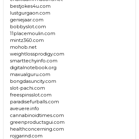
bestjokes4u.com
lustgurgaon.com
geniejaar.com
bobbyslot.com
11placemoulin.com
mintz360.com
mohob.net
weightlossprodigy.com
smarttechyinfo.com
digitalnotebook.org
maxualguru.com
bongdasuncity.com
slot-pachi.com
freespinsslot.com
paradisefurballs.com
aveuere.info
cannabinoidtimes.com
greenproductsgui.com
healthconcerning.com
rojgarind.com