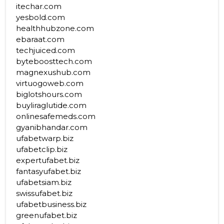
itechar.com
yesbold.com
healthhubzone.com
ebaraat.com
techjuiced.com
byteboosttech.com
magnexushub.com
virtuogoweb.com
biglotshours.com
buyliraglutide.com
onlinesafemeds.com
gyanibhandar.com
ufabetwarp.biz
ufabetclip.biz
expertufabet.biz
fantasyufabet.biz
ufabetsiam.biz
swissufabet.biz
ufabetbusiness.biz
greenufabet.biz