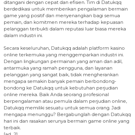
ditangani dengan cepat dan efisien. Tim di Datukqq
berdedikasi untuk memberikan pengalaman bermain
game yang positif dan menyenangkan bagi semua
pemain, dan komitmen mereka terhadap kepuasan
pelanggan terbukti dalam reputasi luar biasa mereka
dalam industri ini.
Secara keseluruhan, Datukqq adalah platform kasino
online terkemuka yang menggemparkan industri ini.
Dengan lingkungan permainan yang aman dan adil,
antarmuka yang ramah pengguna, dan layanan
pelanggan yang sangat baik, tidak mengherankan
mengapa semakin banyak pemain berbondong-
bondong ke Datukqq untuk kebutuhan perjudian
online mereka. Baik Anda seorang profesional
berpengalaman atau pemula dalam perjudian online,
Datukqq memiliki sesuatu untuk semua orang. Jadi
mengapa menunggu? Bergabunglah dengan Datukqq
hari ini dan rasakan serunya bermain game online yang
terbaik.
[ad_2]