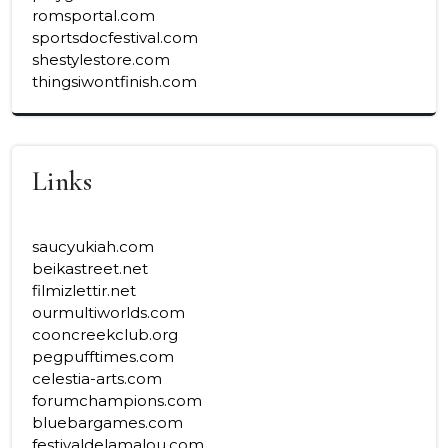
romsportal.com
sportsdocfestival.com
shestylestore.com
thingsiwontfinish.com
Links
saucyukiah.com
beikastreet.net
filmizlettir.net
ourmultiworlds.com
cooncreekclub.org
pegpufftimes.com
celestia-arts.com
forumchampions.com
bluebargames.com
festivaldelamalou.com