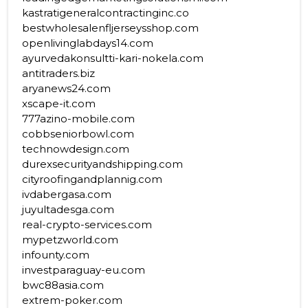
kastratigeneralcontractinginc.co
bestwholesalenfljerseysshop.com
openlivinglabdays14.com
ayurvedakonsultti-kari-nokela.com
antitraders.biz
aryanews24.com
xscape-it.com
777azino-mobile.com
cobbseniorbowl.com
technowdesign.com
durexsecurityandshipping.com
cityroofingandplannig.com
ivdabergasa.com
juyultadesga.com
real-crypto-services.com
mypetzworld.com
infounty.com
investparaguay-eu.com
bwc88asia.com
extrem-poker.com