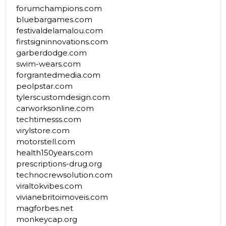
forumchampions.com
bluebargames.com
festivaldelamalou.com
firstsigninnovations.com
garberdodge.com
swim-wears.com
forgrantedmedia.com
peolpstar.com
tylerscustomdesign.com
carworksonline.com
techtimesss.com
virylstore.com
motorstell.com
health150years.com
prescriptions-drug.org
technocrewsolution.com
viraltokvibes.com
vivianebritoimoveis.com
magforbes.net
monkeycap.org