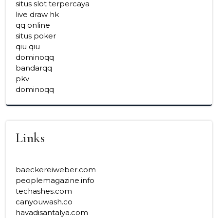
situs slot terpercaya
live draw hk
qq online
situs poker
qiu qiu
dominoqq
bandarqq
pkv
dominoqq
Links
baeckereiweber.com
peoplemagazine.info
techashes.com
canyouwash.co
havadisantalya.com