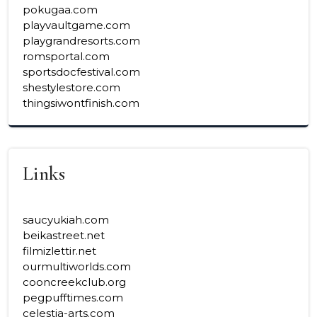
pokugaa.com
playvaultgame.com
playgrandresorts.com
romsportal.com
sportsdocfestival.com
shestylestore.com
thingsiwontfinish.com
Links
saucyukiah.com
beikastreet.net
filmizlettir.net
ourmultiworlds.com
cooncreekclub.org
pegpufftimes.com
celestia-arts.com