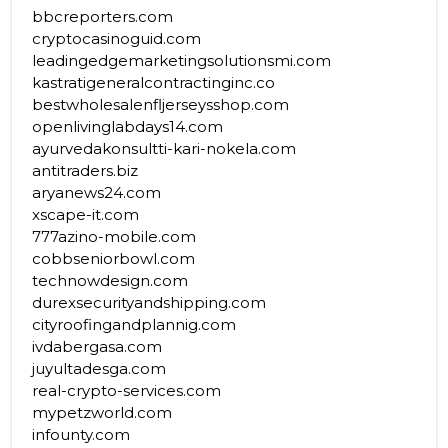
bbcreporters.com
cryptocasinoguid.com
leadingedgemarketingsolutionsmi.com
kastratigeneralcontractinginc.co
bestwholesalenfljerseysshop.com
openlivinglabdays14.com
ayurvedakonsultti-kari-nokela.com
antitraders.biz
aryanews24.com
xscape-it.com
777azino-mobile.com
cobbseniorbowl.com
technowdesign.com
durexsecurityandshipping.com
cityroofingandplannig.com
ivdabergasa.com
juyultadesga.com
real-crypto-services.com
mypetzworld.com
infounty.com