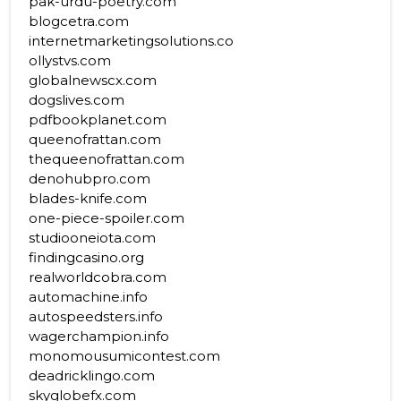
pak-urdu-poetry.com
blogcetra.com
internetmarketingsolutions.co
ollystvs.com
globalnewscx.com
dogslives.com
pdfbookplanet.com
queenofrattan.com
thequeenofrattan.com
denohubpro.com
blades-knife.com
one-piece-spoiler.com
studiooneiota.com
findingcasino.org
realworldcobra.com
automachine.info
autospeedsters.info
wagerchampion.info
monomousumicontest.com
deadricklingo.com
skyglobefx.com