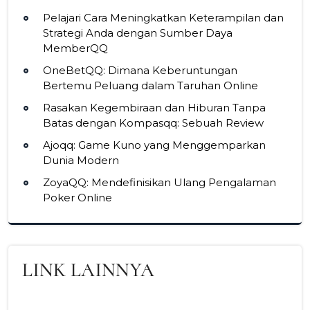
Pelajari Cara Meningkatkan Keterampilan dan
Strategi Anda dengan Sumber Daya
MemberQQ
OneBetQQ: Dimana Keberuntungan
Bertemu Peluang dalam Taruhan Online
Rasakan Kegembiraan dan Hiburan Tanpa
Batas dengan Kompasqq: Sebuah Review
Ajoqq: Game Kuno yang Menggemparkan
Dunia Modern
ZoyaQQ: Mendefinisikan Ulang Pengalaman
Poker Online
LINK LAINNYA