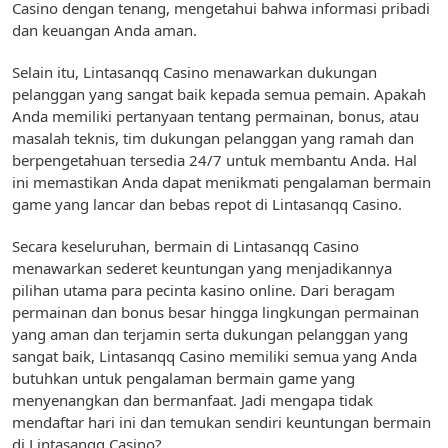
Casino dengan tenang, mengetahui bahwa informasi pribadi
dan keuangan Anda aman.
Selain itu, Lintasanqq Casino menawarkan dukungan
pelanggan yang sangat baik kepada semua pemain. Apakah
Anda memiliki pertanyaan tentang permainan, bonus, atau
masalah teknis, tim dukungan pelanggan yang ramah dan
berpengetahuan tersedia 24/7 untuk membantu Anda. Hal
ini memastikan Anda dapat menikmati pengalaman bermain
game yang lancar dan bebas repot di Lintasanqq Casino.
Secara keseluruhan, bermain di Lintasanqq Casino
menawarkan sederet keuntungan yang menjadikannya
pilihan utama para pecinta kasino online. Dari beragam
permainan dan bonus besar hingga lingkungan permainan
yang aman dan terjamin serta dukungan pelanggan yang
sangat baik, Lintasanqq Casino memiliki semua yang Anda
butuhkan untuk pengalaman bermain game yang
menyenangkan dan bermanfaat. Jadi mengapa tidak
mendaftar hari ini dan temukan sendiri keuntungan bermain
di Lintasanqq Casino?