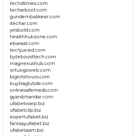
techdtimes.com
techieboot.com
gundembalikesir.com
itechar.com
yesbold.com
healthhubzone.com
ebaraat.com
techjuiced.com
byteboosttech.com
magnexushub.com
virtuogoweb.com
biglotshours.com
buyliraglutide.com
onlinesafemeds.com
gyanibhandar.com
ufabetwarp.biz
ufabetclip.biz
expertufabet.biz
fantasyufabet.biz
ufabetsiam.biz