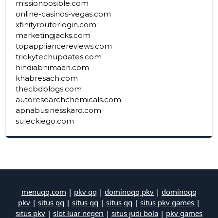
missionposible.com
online-casinos-vegas.com
xfinityrouterlogin.com
marketingjacks.com
topappliancereviews.com
trickytechupdates.com
hindiabhimaan.com
khabresach.com
thecbdblogs.com
autoresearchchemicals.com
apnabusinesskaro.com
suleckiego.com
menuqq.com
|
pkv qq
|
dominoqq pkv
|
dominoqq
pkv
|
situs qq
|
situs qq
|
situs qq
|
situs pkv games
|
situs pkv
|
slot luar negeri
|
situs judi bola
|
pkv games