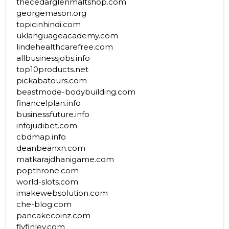
thecedarglenmaltshop.com
georgemason.org
topicinhindi.com
uklanguageacademy.com
lindehealthcarefree.com
allbusinessjobs.info
top10products.net
pickabatours.com
beastmode-bodybuilding.com
financelplan.info
businessfuture.info
infojudibet.com
cbdmap.info
deanbeanxn.com
matkarajdhanigame.com
popthrone.com
world-slots.com
imakewebsolution.com
che-blog.com
pancakecoinz.com
flyfinley.com