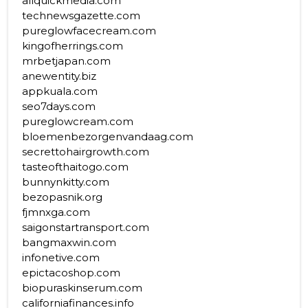
allquickmedia.com
technewsgazette.com
pureglowfacecream.com
kingofherrings.com
mrbetjapan.com
anewentity.biz
appkuala.com
seo7days.com
pureglowcream.com
bloemenbezorgenvandaag.com
secrettohairgrowth.com
tasteofthaitogo.com
bunnynkitty.com
bezopasnik.org
fjmnxga.com
saigonstartransport.com
bangmaxwin.com
infonetive.com
epictacoshop.com
biopuraskinserum.com
californiafinances.info