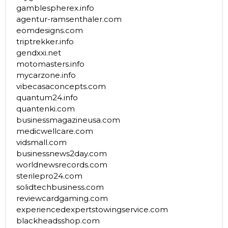
gamblespherex.info
agentur-ramsenthaler.com
eomdesigns.com
triptrekker.info
gendxxi.net
motomasters.info
mycarzone.info
vibecasaconcepts.com
quantum24.info
quantenki.com
businessmagazineusa.com
medicwellcare.com
vidsmall.com
businessnews2day.com
worldnewsrecords.com
sterilepro24.com
solidtechbusiness.com
reviewcardgaming.com
experiencedexpertstowingservice.com
blackheadsshop.com