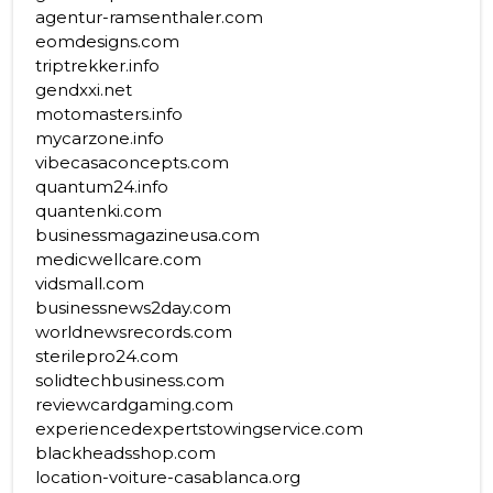
agentur-ramsenthaler.com
eomdesigns.com
triptrekker.info
gendxxi.net
motomasters.info
mycarzone.info
vibecasaconcepts.com
quantum24.info
quantenki.com
businessmagazineusa.com
medicwellcare.com
vidsmall.com
businessnews2day.com
worldnewsrecords.com
sterilepro24.com
solidtechbusiness.com
reviewcardgaming.com
experiencedexpertstowingservice.com
blackheadsshop.com
location-voiture-casablanca.org