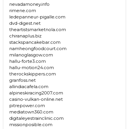
nevadamoney.info
rimene.com
ledepanneur-pigalle.com
dvd-digest.net
theartistsmarketnola.com
chiranaplus.biz
stackspancakebar.com
namheongfoodcourt.com
milanoglasgow.com
hallu-forte3.com
hallu-motion24.com
therockskippers.com
granfoss.net
allindiacafela.com
alpineskiracing2007.com
casino-vulkan-online.net
pitrepower.com
mediatown360.com
digitaleyestrainclinic.com
missionposible.com