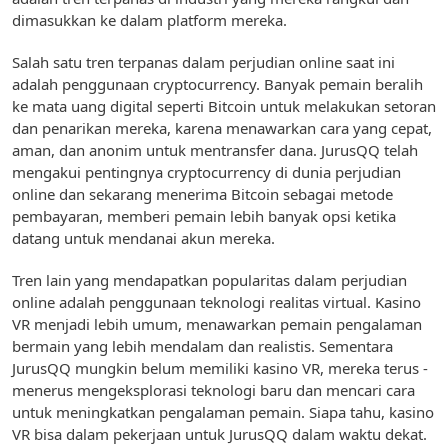
dimasukkan ke dalam platform mereka.
Salah satu tren terpanas dalam perjudian online saat ini
adalah penggunaan cryptocurrency. Banyak pemain beralih
ke mata uang digital seperti Bitcoin untuk melakukan setoran
dan penarikan mereka, karena menawarkan cara yang cepat,
aman, dan anonim untuk mentransfer dana. JurusQQ telah
mengakui pentingnya cryptocurrency di dunia perjudian
online dan sekarang menerima Bitcoin sebagai metode
pembayaran, memberi pemain lebih banyak opsi ketika
datang untuk mendanai akun mereka.
Tren lain yang mendapatkan popularitas dalam perjudian
online adalah penggunaan teknologi realitas virtual. Kasino
VR menjadi lebih umum, menawarkan pemain pengalaman
bermain yang lebih mendalam dan realistis. Sementara
JurusQQ mungkin belum memiliki kasino VR, mereka terus -
menerus mengeksplorasi teknologi baru dan mencari cara
untuk meningkatkan pengalaman pemain. Siapa tahu, kasino
VR bisa dalam pekerjaan untuk JurusQQ dalam waktu dekat.