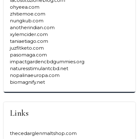
lacostituzioneblog.com
ohyeea.com
zhitiemoe.com
nungkub.com
anotherindian.com
xylemcider.com
taniaetiago.com
juzfitketo.com
pasomaga.com
impactgardencbdgummies.org
naturesstimulantcbd.net
nopalinaeuropa.com
biomagnify.net
Links
thecedarglenmaltshop.com