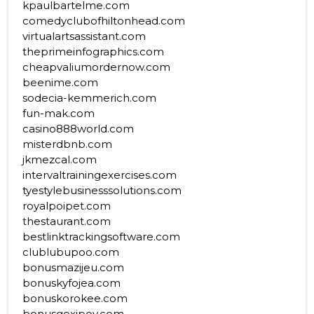
kpaulbartelme.com
comedyclubofhiltonhead.com
virtualartsassistant.com
theprimeinfographics.com
cheapvaliumordernow.com
beenime.com
sodecia-kemmerich.com
fun-mak.com
casino888world.com
misterdbnb.com
jkmezcal.com
intervaltrainingexercises.com
tyestylebusinesssolutions.com
royalpoipet.com
thestaurant.com
bestlinktrackingsoftware.com
clublubupoo.com
bonusmazijeu.com
bonuskyfojea.com
bonuskorokee.com
bonusgexipoy.com