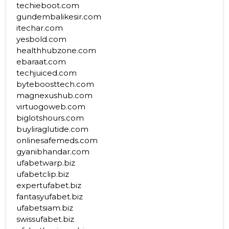
techieboot.com
gundembalikesir.com
itechar.com
yesbold.com
healthhubzone.com
ebaraat.com
techjuiced.com
byteboosttech.com
magnexushub.com
virtuogoweb.com
biglotshours.com
buyliraglutide.com
onlinesafemeds.com
gyanibhandar.com
ufabetwarp.biz
ufabetclip.biz
expertufabet.biz
fantasyufabet.biz
ufabetsiam.biz
swissufabet.biz