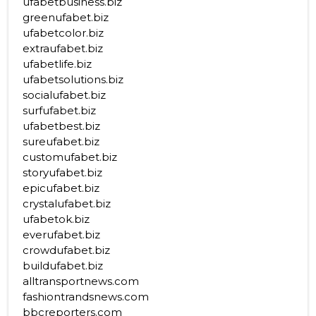
ufabetbusiness.biz
greenufabet.biz
ufabetcolor.biz
extraufabet.biz
ufabetlife.biz
ufabetsolutions.biz
socialufabet.biz
surfufabet.biz
ufabetbest.biz
sureufabet.biz
customufabet.biz
storyufabet.biz
epicufabet.biz
crystalufabet.biz
ufabetok.biz
everufabet.biz
crowdufabet.biz
buildufabet.biz
alltransportnews.com
fashiontrandsnews.com
bbcreporters.com