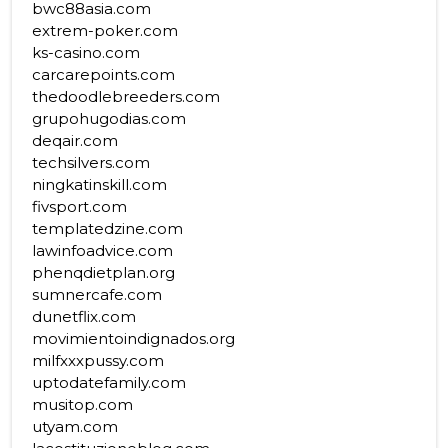
bwc88asia.com
extrem-poker.com
ks-casino.com
carcarepoints.com
thedoodlebreeders.com
grupohugodias.com
deqair.com
techsilvers.com
ningkatinskill.com
fivsport.com
templatedzine.com
lawinfoadvice.com
phenqdietplan.org
sumnercafe.com
dunetflix.com
movimientoindignados.org
milfxxxpussy.com
uptodatefamily.com
musitop.com
utyam.com