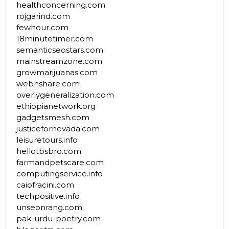
healthconcerning.com
rojgarind.com
fewhour.com
18minutetimer.com
semanticseostars.com
mainstreamzone.com
growmarijuanas.com
webnshare.com
overlygeneralization.com
ethiopianetwork.org
gadgetsmesh.com
justicefornevada.com
leisuretours.info
hellotbsbro.com
farmandpetscare.com
computingservice.info
caiofracini.com
techpositive.info
unseonrang.com
pak-urdu-poetry.com