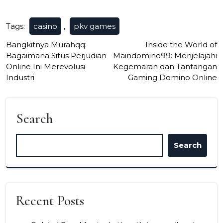
Tags:
casino
,
pkv games
Post
Bangkitnya Murahqq:
Inside the World of
Bagaimana Situs Perjudian
Maindomino99: Menjelajahi
navigation
Online Ini Merevolusi
Kegemaran dan Tantangan
Industri
Gaming Domino Online
Search
Search
Recent Posts