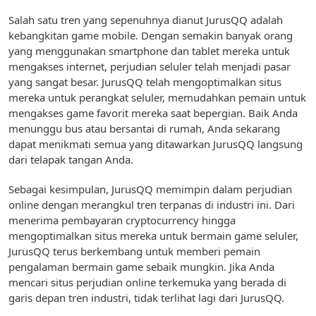
Salah satu tren yang sepenuhnya dianut JurusQQ adalah
kebangkitan game mobile. Dengan semakin banyak orang
yang menggunakan smartphone dan tablet mereka untuk
mengakses internet, perjudian seluler telah menjadi pasar
yang sangat besar. JurusQQ telah mengoptimalkan situs
mereka untuk perangkat seluler, memudahkan pemain untuk
mengakses game favorit mereka saat bepergian. Baik Anda
menunggu bus atau bersantai di rumah, Anda sekarang
dapat menikmati semua yang ditawarkan JurusQQ langsung
dari telapak tangan Anda.
Sebagai kesimpulan, JurusQQ memimpin dalam perjudian
online dengan merangkul tren terpanas di industri ini. Dari
menerima pembayaran cryptocurrency hingga
mengoptimalkan situs mereka untuk bermain game seluler,
JurusQQ terus berkembang untuk memberi pemain
pengalaman bermain game sebaik mungkin. Jika Anda
mencari situs perjudian online terkemuka yang berada di
garis depan tren industri, tidak terlihat lagi dari JurusQQ.