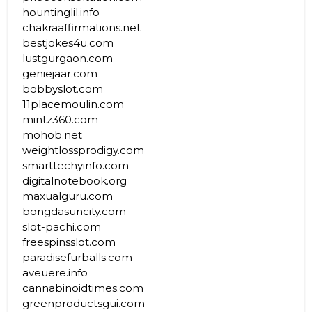
hountinglil.info
chakraaffirmations.net
bestjokes4u.com
lustgurgaon.com
geniejaar.com
bobbyslot.com
11placemoulin.com
mintz360.com
mohob.net
weightlossprodigy.com
smarttechyinfo.com
digitalnotebook.org
maxualguru.com
bongdasuncity.com
slot-pachi.com
freespinsslot.com
paradisefurballs.com
aveuere.info
cannabinoidtimes.com
greenproductsgui.com