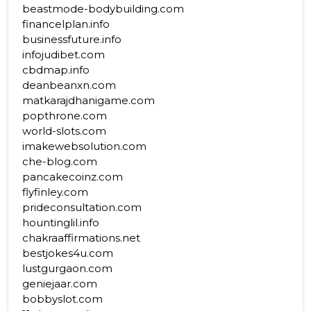
beastmode-bodybuilding.com
financelplan.info
businessfuture.info
infojudibet.com
cbdmap.info
deanbeanxn.com
matkarajdhanigame.com
popthrone.com
world-slots.com
imakewebsolution.com
che-blog.com
pancakecoinz.com
flyfinley.com
prideconsultation.com
hountinglil.info
chakraaffirmations.net
bestjokes4u.com
lustgurgaon.com
geniejaar.com
bobbyslot.com