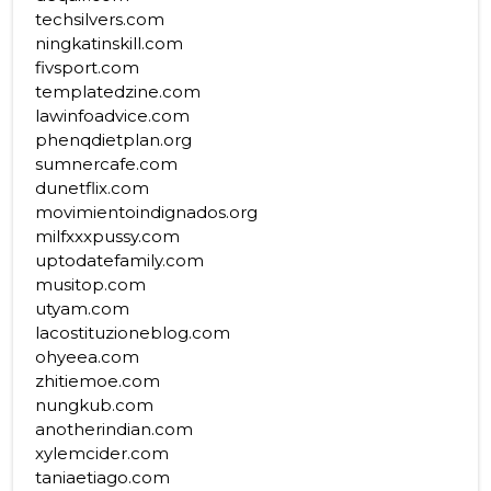
techsilvers.com
ningkatinskill.com
fivsport.com
templatedzine.com
lawinfoadvice.com
phenqdietplan.org
sumnercafe.com
dunetflix.com
movimientoindignados.org
milfxxxpussy.com
uptodatefamily.com
musitop.com
utyam.com
lacostituzioneblog.com
ohyeea.com
zhitiemoe.com
nungkub.com
anotherindian.com
xylemcider.com
taniaetiago.com