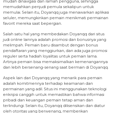
mudah dinavigasi dan ramah pengguna, sehingga
memudahkan penjudi pemula sekalipun untuk
memulai. Selain itu, Doyanqq juga menawarkan aplikasi
seluler, memungkinkan pemain menikmati permainan
favorit mereka saat bepergian.
Salah satu hal yang membedakan Doyanqq dari situs
judi online lainnya adalah promosi dan bonusnya yang
melimpah. Pemain baru disambut dengan bonus
pendaftaran yang menggiurkan, dan ada juga promosi
reguler serta hadiah loyalitas untuk pemain lama.
Artinya pemain bisa memaksimalkan kemenangannya
dan lebih bersenang-senang saat bermain di Doyanqq.
Aspek lain dari Doyanqq yang menarik para pemain
adalah komitmennya terhadap keamanan dan
permainan yang adil. Situs ini menggunakan teknologi
enkripsi canggih untuk memastikan bahwa informasi
pribadi dan keuangan pemain tetap aman dan
terlindungi. Selain itu, Doyanqq dilisensikan dan diatur
oleh otoritas yang berwenang, memberikan