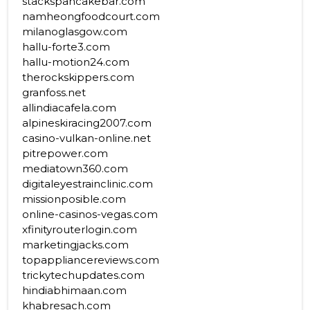
stackspancakebar.com
namheongfoodcourt.com
milanoglasgow.com
hallu-forte3.com
hallu-motion24.com
therockskippers.com
granfoss.net
allindiacafela.com
alpineskiracing2007.com
casino-vulkan-online.net
pitrepower.com
mediatown360.com
digitaleyestrainclinic.com
missionposible.com
online-casinos-vegas.com
xfinityrouterlogin.com
marketingjacks.com
topappliancereviews.com
trickytechupdates.com
hindiabhimaan.com
khabresach.com