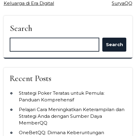
navigation
Keluarga di Era Digital
SuryaQQ
Search
Search
Recent Posts
Strategi Poker Teratas untuk Pemula:
Panduan Komprehensif
Pelajari Cara Meningkatkan Keterampilan dan
Strategi Anda dengan Sumber Daya
MemberQQ
OneBetQQ: Dimana Keberuntungan