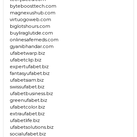
byteboosttech.com
magnexushub.com
virtuogoweb.com
biglotshours.com
buyliraglutide.com
onlinesafemeds.com
gyanibhandar.com
ufabetwarp.biz
ufabetclip.biz
expertufabet.biz
fantasyufabet.biz
ufabetsiam.biz
swissufabet.biz
ufabetbusiness.biz
greenufabet.biz
ufabetcolor.biz
extraufabet.biz
ufabetlife.biz
ufabetsolutions.biz
socialufabet.biz