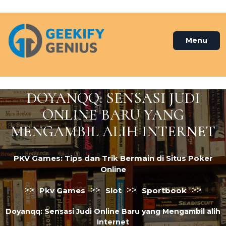
Skip
to
content
Menu
DOYANQQ: SENSASI JUDI
ONLINE BARU YANG
MENGAMBIL ALIH INTERNET
PKV Games: Tips dan Trik Bermain di Situs Poker
Online
>>
>>
>>
>>
Pkv Games
Slot
Sportbook
Doyanqq: Sensasi Judi Online Baru yang Mengambil alih
Internet