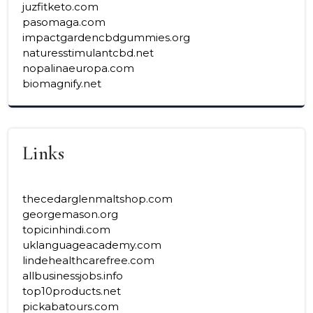
juzfitketo.com
pasomaga.com
impactgardencbdgummies.org
naturesstimulantcbd.net
nopalinaeuropa.com
biomagnify.net
Links
thecedarglenmaltshop.com
georgemason.org
topicinhindi.com
uklanguageacademy.com
lindehealthcarefree.com
allbusinessjobs.info
top10products.net
pickabatours.com