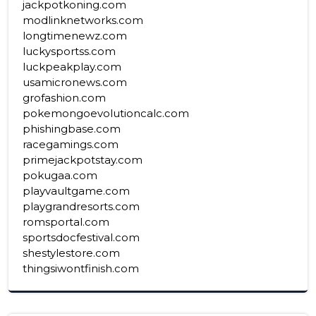
jackpotkoning.com
modlinknetworks.com
longtimenewz.com
luckysportss.com
luckpeakplay.com
usamicronews.com
grofashion.com
pokemongoevolutioncalc.com
phishingbase.com
racegamings.com
primejackpotstay.com
pokugaa.com
playvaultgame.com
playgrandresorts.com
romsportal.com
sportsdocfestival.com
shestylestore.com
thingsiwontfinish.com