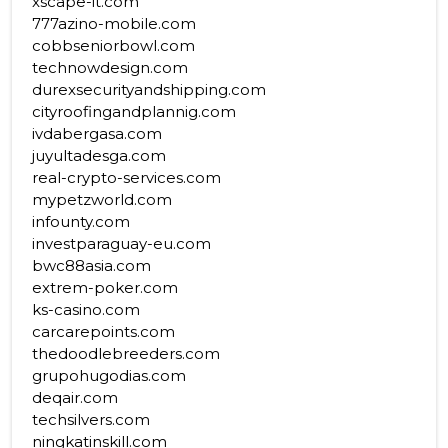
xscape-it.com
777azino-mobile.com
cobbseniorbowl.com
technowdesign.com
durexsecurityandshipping.com
cityroofingandplannig.com
ivdabergasa.com
juyultadesga.com
real-crypto-services.com
mypetzworld.com
infounty.com
investparaguay-eu.com
bwc88asia.com
extrem-poker.com
ks-casino.com
carcarepoints.com
thedoodlebreeders.com
grupohugodias.com
deqair.com
techsilvers.com
ningkatinskill.com