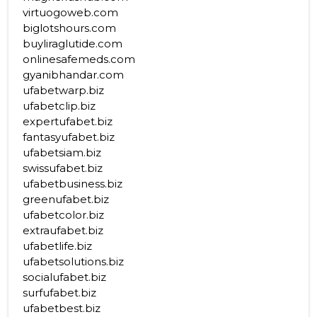
virtuogoweb.com
biglotshours.com
buyliraglutide.com
onlinesafemeds.com
gyanibhandar.com
ufabetwarp.biz
ufabetclip.biz
expertufabet.biz
fantasyufabet.biz
ufabetsiam.biz
swissufabet.biz
ufabetbusiness.biz
greenufabet.biz
ufabetcolor.biz
extraufabet.biz
ufabetlife.biz
ufabetsolutions.biz
socialufabet.biz
surfufabet.biz
ufabetbest.biz