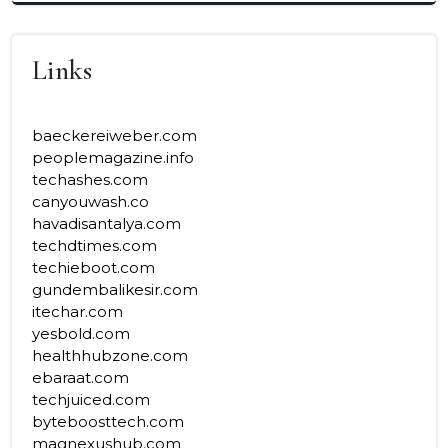
Links
baeckereiweber.com
peoplemagazine.info
techashes.com
canyouwash.co
havadisantalya.com
techdtimes.com
techieboot.com
gundembalikesir.com
itechar.com
yesbold.com
healthhubzone.com
ebaraat.com
techjuiced.com
byteboosttech.com
magnexushub.com