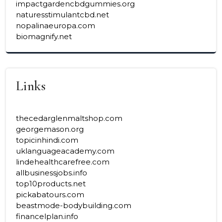
impactgardencbdgummies.org
naturesstimulantcbd.net
nopalinaeuropa.com
biomagnify.net
Links
thecedarglenmaltshop.com
georgemason.org
topicinhindi.com
uklanguageacademy.com
lindehealthcarefree.com
allbusinessjobs.info
top10products.net
pickabatours.com
beastmode-bodybuilding.com
financelplan.info