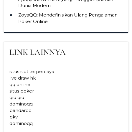
Dunia Modern
ZoyaQQ: Mendefinisikan Ulang Pengalaman
Poker Online
LINK LAINNYA
situs slot terpercaya
live draw hk
qq online
situs poker
qiu qiu
dominoqq
bandarqq
pkv
dominoqq