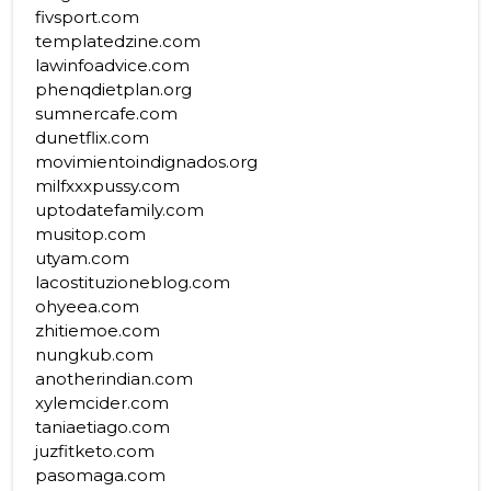
fivsport.com
templatedzine.com
lawinfoadvice.com
phenqdietplan.org
sumnercafe.com
dunetflix.com
movimientoindignados.org
milfxxxpussy.com
uptodatefamily.com
musitop.com
utyam.com
lacostituzioneblog.com
ohyeea.com
zhitiemoe.com
nungkub.com
anotherindian.com
xylemcider.com
taniaetiago.com
juzfitketo.com
pasomaga.com