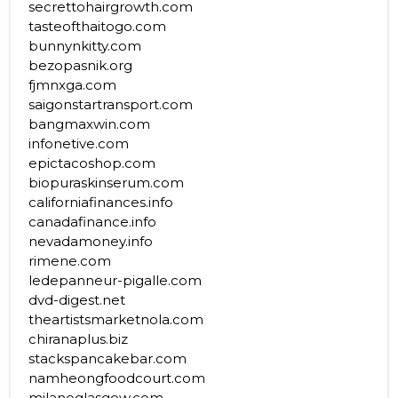
secrettohairgrowth.com
tasteofthaitogo.com
bunnynkitty.com
bezopasnik.org
fjmnxga.com
saigonstartransport.com
bangmaxwin.com
infonetive.com
epictacoshop.com
biopuraskinserum.com
californiafinances.info
canadafinance.info
nevadamoney.info
rimene.com
ledepanneur-pigalle.com
dvd-digest.net
theartistsmarketnola.com
chiranaplus.biz
stackspancakebar.com
namheongfoodcourt.com
milanoglasgow.com