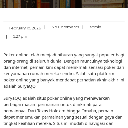
|
No Comments
|
admin
February 10, 2026
|
5:27 pm
Poker online telah menjadi hiburan yang sangat populer bagi
orang-orang di seluruh dunia. Dengan munculnya teknologi
dan internet, pemain kini dapat menikmati sensasi poker dari
kenyamanan rumah mereka sendiri. Salah satu platform
poker online yang banyak mendapat perhatian akhir-akhir ini
adalah SuryaQQ.
SuryaQQ adalah situs poker online yang menawarkan
berbagai macam permainan untuk dinikmati para
pemainnya. Dari Texas Hold’em hingga Omaha, pemain
dapat menemukan permainan yang sesuai dengan gaya dan
tingkat keahlian mereka. Situs ini mudah dinavigasi dan