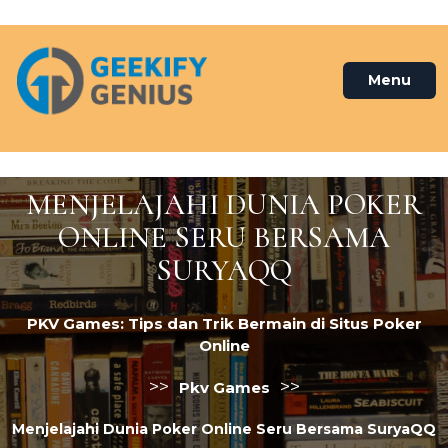
Skip
to
content
Menu
MENJELAJAHI DUNIA POKER
ONLINE SERU BERSAMA
SURYAQQ
PKV Games: Tips dan Trik Bermain di Situs Poker
Online
>>
>>
Pkv Games
Menjelajahi Dunia Poker Online Seru Bersama SuryaQQ