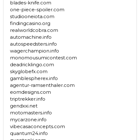
blades-knife.com
one-piece-spoiler.com
studiooneiota.com
findingcasino.org
realworldcobra.com
automachine.info
autospeedsters.info
wagerchampion.info
monomousumicontest.com
deadricklingo.com
skyglobefx.com
gamblespherex.info
agentur-ramsenthaler.com
eomdesigns.com
triptrekker.info
gendxxi.net
motomasters.info
mycarzone.info
vibecasaconcepts.com
quantum24.info